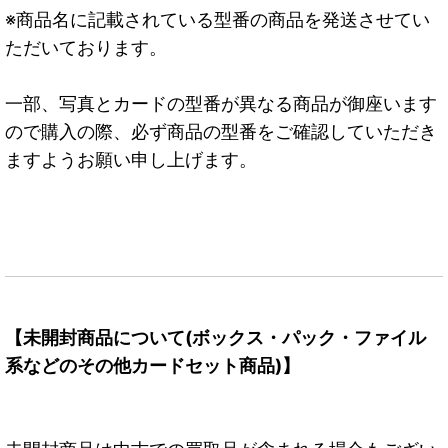
※商品名に記載されている型番の商品を発送させてい
ただいております。
一部、写真とカードの型番が異なる商品が御座います
ので購入の際、必ず商品の型番をご確認していただき
ますようお願い申し上げます。
【未開封商品について(ボックス・パック・ファイル
系などのその他カードセット商品)】