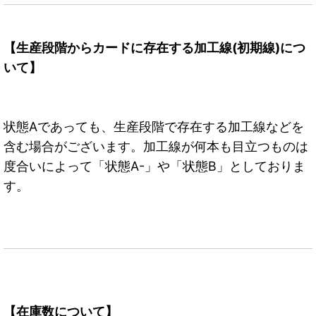
【生産段階からカードに存在する加工線(初期線)につ
いて】
状態Aであっても、生産段階で存在する加工線などを
含む場合がございます。加工線が何本も目立つものは
度合いによって「状態A-」や「状態B」としておりま
す。
【在庫数について】