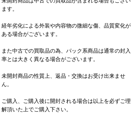
未開封商品は中古での買取品が含まれる場合もござい
ます。
経年劣化による外装や内容物の微細な傷、品質変化が
ある場合がございます。
また中古での買取品の為、パック系商品は通常の封入
率とは大きく異なる場合がございます。
未開封商品の性質上、返品・交換はお受け出来ませ
ん。
ご購入、ご購入後に開封される場合は以上を必ずご理
解頂いた上でご購入下さい。