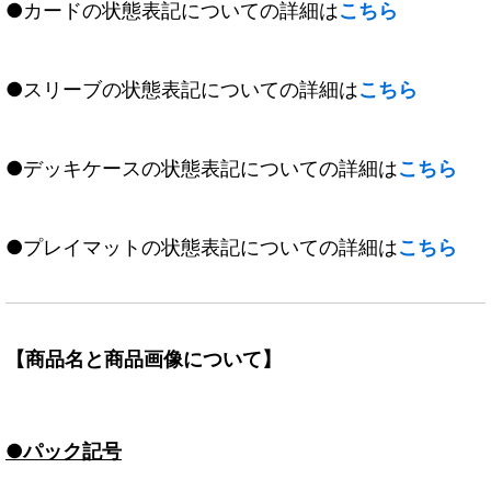
●カードの状態表記についての詳細は
こちら
●スリーブの状態表記についての詳細は
こちら
●デッキケースの状態表記についての詳細は
こちら
●プレイマットの状態表記についての詳細は
こちら
【商品名と商品画像について】
●パック記号