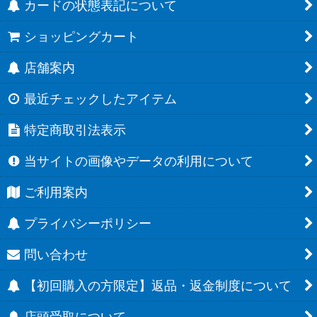
カードの状態表記について
ショッピングカート
店舗案内
最近チェックしたアイテム
特定商取引法表示
当サイトの画像やデータの利用について
ご利用案内
プライバシーポリシー
問い合わせ
【初回購入の方限定】返品・返金制度について
店頭受取について