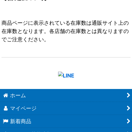
商品ページに表示されている在庫数は通販サイト上の
在庫数となります。各店舗の在庫数とは異なりますの
でご注意ください。
ホーム
マイページ
新着商品