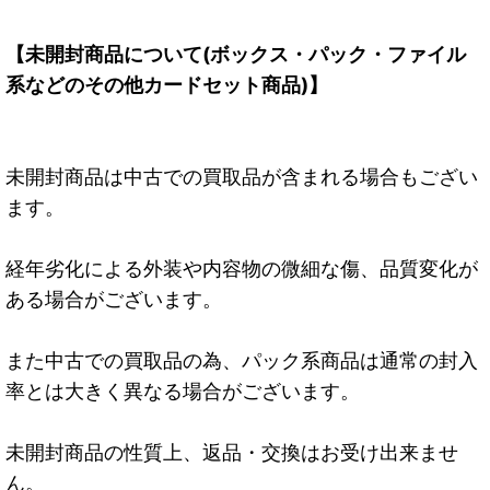
【未開封商品について(ボックス・パック・ファイル
系などのその他カードセット商品)】
未開封商品は中古での買取品が含まれる場合もござい
ます。
経年劣化による外装や内容物の微細な傷、品質変化が
ある場合がございます。
また中古での買取品の為、パック系商品は通常の封入
率とは大きく異なる場合がございます。
未開封商品の性質上、返品・交換はお受け出来ませ
ん。