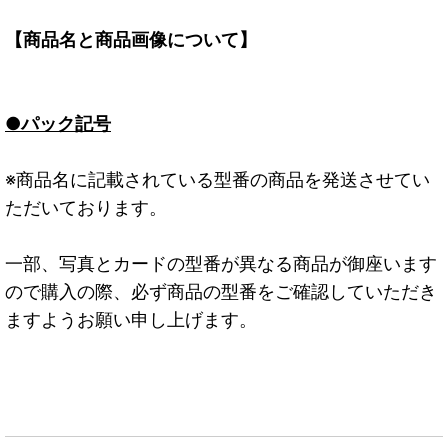
【商品名と商品画像について】
●パック記号
※商品名に記載されている型番の商品を発送させてい
ただいております。
一部、写真とカードの型番が異なる商品が御座います
ので購入の際、必ず商品の型番をご確認していただき
ますようお願い申し上げます。