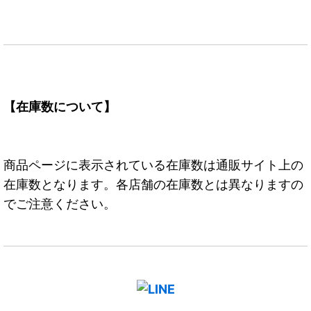
【在庫数について】
商品ページに表示されている在庫数は通販サイト上の
在庫数となります。各店舗の在庫数とは異なりますの
でご注意ください。