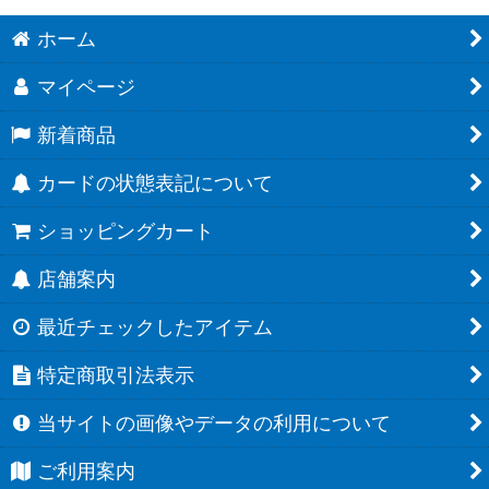
ホーム
マイページ
新着商品
カードの状態表記について
ショッピングカート
店舗案内
最近チェックしたアイテム
特定商取引法表示
当サイトの画像やデータの利用について
ご利用案内