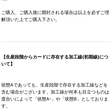
ご購入、ご購入後に開封される場合は以上を必ずご理
解頂いた上でご購入下さい。
【生産段階からカードに存在する加工線(初期線)につ
いて】
状態Aであっても、生産段階で存在する加工線などを
含む場合がございます。加工線が何本も目立つものは
度合いによって「状態A-」や「状態B」としておりま
す。