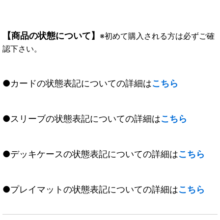
【商品の状態について】
※初めて購入される方は必ずご確
認下さい。
●カードの状態表記についての詳細は
こちら
●スリーブの状態表記についての詳細は
こちら
●デッキケースの状態表記についての詳細は
こちら
●プレイマットの状態表記についての詳細は
こちら