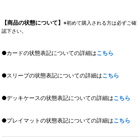
【商品の状態について】
※初めて購入される方は必ずご確
認下さい。
●カードの状態表記についての詳細は
こちら
●スリーブの状態表記についての詳細は
こちら
●デッキケースの状態表記についての詳細は
こちら
●プレイマットの状態表記についての詳細は
こちら