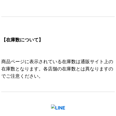
【在庫数について】
商品ページに表示されている在庫数は通販サイト上の
在庫数となります。各店舗の在庫数とは異なりますの
でご注意ください。