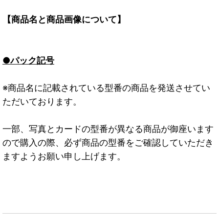
【商品名と商品画像について】
●パック記号
※商品名に記載されている型番の商品を発送させてい
ただいております。
一部、写真とカードの型番が異なる商品が御座います
ので購入の際、必ず商品の型番をご確認していただき
ますようお願い申し上げます。