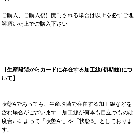
ご購入、ご購入後に開封される場合は以上を必ずご理
解頂いた上でご購入下さい。
【生産段階からカードに存在する加工線(初期線)につ
いて】
状態Aであっても、生産段階で存在する加工線などを
含む場合がございます。加工線が何本も目立つものは
度合いによって「状態A-」や「状態B」としておりま
す。