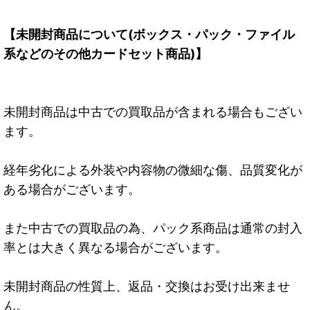
【未開封商品について(ボックス・パック・ファイル
系などのその他カードセット商品)】
未開封商品は中古での買取品が含まれる場合もござい
ます。
経年劣化による外装や内容物の微細な傷、品質変化が
ある場合がございます。
また中古での買取品の為、パック系商品は通常の封入
率とは大きく異なる場合がございます。
未開封商品の性質上、返品・交換はお受け出来ませ
ん。