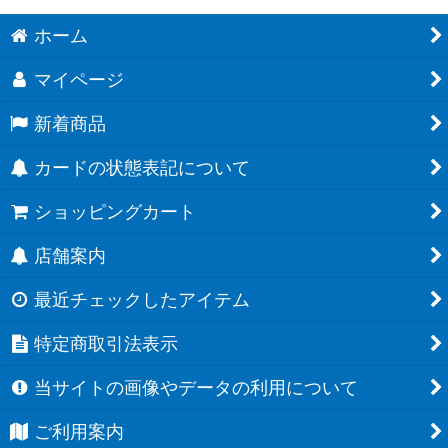
ホーム
マイページ
新着商品
カードの状態表記について
ショッピングカート
店舗案内
最近チェックしたアイテム
特定商取引法表示
当サイトの画像やデータの利用について
ご利用案内