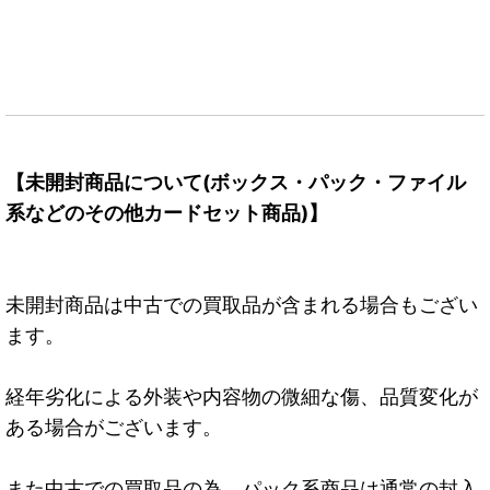
【未開封商品について(ボックス・パック・ファイル
系などのその他カードセット商品)】
未開封商品は中古での買取品が含まれる場合もござい
ます。
経年劣化による外装や内容物の微細な傷、品質変化が
ある場合がございます。
また中古での買取品の為、パック系商品は通常の封入