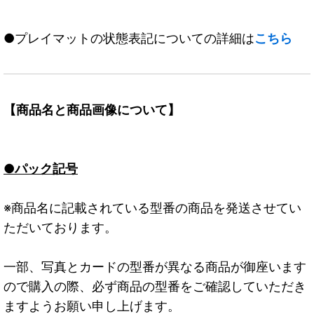
●プレイマットの状態表記についての詳細は
こちら
【商品名と商品画像について】
●パック記号
※商品名に記載されている型番の商品を発送させてい
ただいております。
一部、写真とカードの型番が異なる商品が御座います
ので購入の際、必ず商品の型番をご確認していただき
ますようお願い申し上げます。