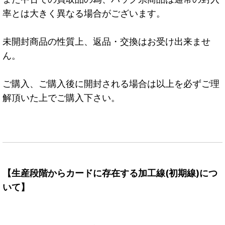
率とは大きく異なる場合がございます。
未開封商品の性質上、返品・交換はお受け出来ませ
ん。
ご購入、ご購入後に開封される場合は以上を必ずご理
解頂いた上でご購入下さい。
【生産段階からカードに存在する加工線(初期線)につ
いて】