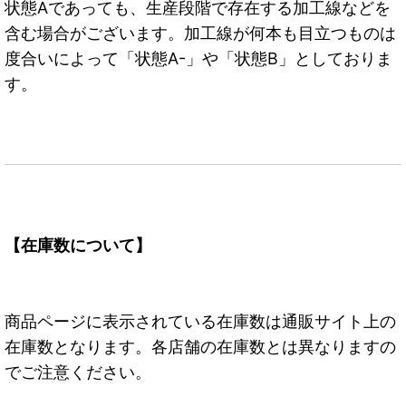
状態Aであっても、生産段階で存在する加工線などを
含む場合がございます。加工線が何本も目立つものは
度合いによって「状態A-」や「状態B」としておりま
す。
【在庫数について】
商品ページに表示されている在庫数は通販サイト上の
在庫数となります。各店舗の在庫数とは異なりますの
でご注意ください。