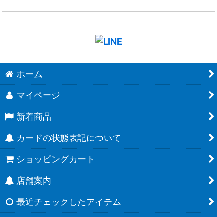
ホーム
マイページ
新着商品
カードの状態表記について
ショッピングカート
店舗案内
最近チェックしたアイテム