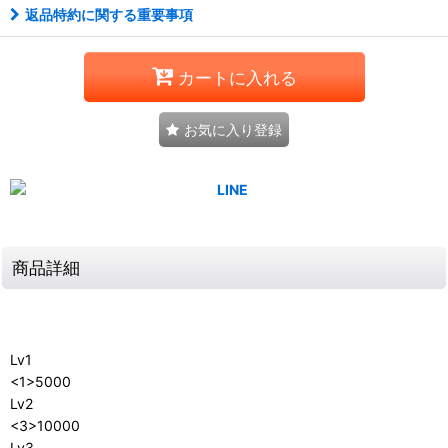
返品特約に関する重要事項
カートに入れる
お気に入り登録
商品詳細
Lv1
<1>5000
Lv2
<3>10000
Lv3