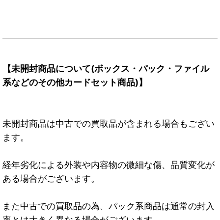
【未開封商品について(ボックス・パック・ファイル
系などのその他カードセット商品)】
未開封商品は中古での買取品が含まれる場合もござい
ます。
経年劣化による外装や内容物の微細な傷、品質変化が
ある場合がございます。
また中古での買取品の為、パック系商品は通常の封入
率とは大きく異なる場合がございます。