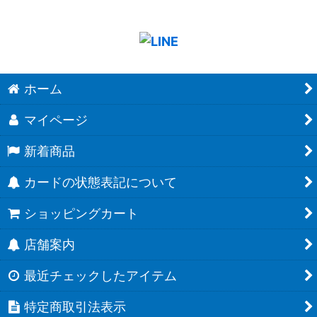
ホーム
マイページ
新着商品
カードの状態表記について
ショッピングカート
店舗案内
最近チェックしたアイテム
特定商取引法表示