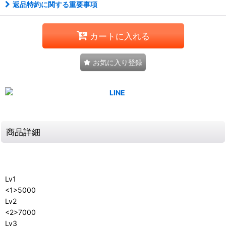
返品特約に関する重要事項
カートに入れる
お気に入り登録
商品詳細
Lv1
<1>5000
Lv2
<2>7000
Lv3