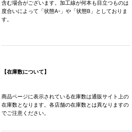
含む場合がございます。加工線が何本も目立つものは
度合いによって「状態A-」や「状態B」としておりま
す。
【在庫数について】
商品ページに表示されている在庫数は通販サイト上の
在庫数となります。各店舗の在庫数とは異なりますの
でご注意ください。