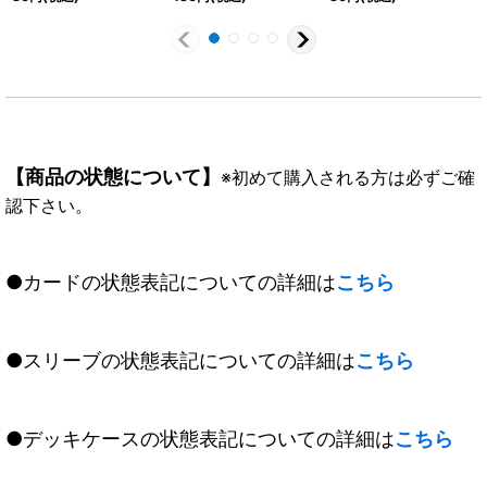
【R】{CB27-014}
《白》
【商品の状態について】
※初めて購入される方は必ずご確
認下さい。
●カードの状態表記についての詳細は
こちら
●スリーブの状態表記についての詳細は
こちら
●デッキケースの状態表記についての詳細は
こちら