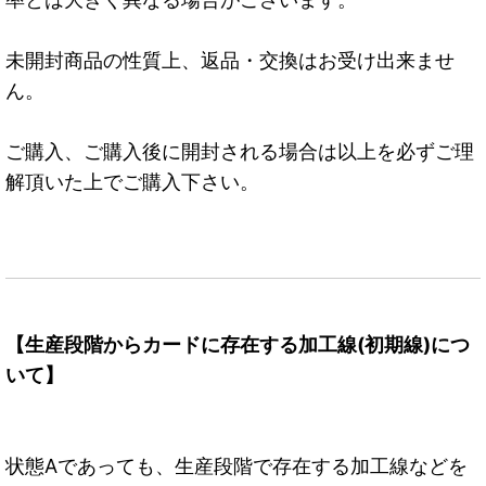
未開封商品の性質上、返品・交換はお受け出来ませ
ん。
ご購入、ご購入後に開封される場合は以上を必ずご理
解頂いた上でご購入下さい。
【生産段階からカードに存在する加工線(初期線)につ
いて】
状態Aであっても、生産段階で存在する加工線などを