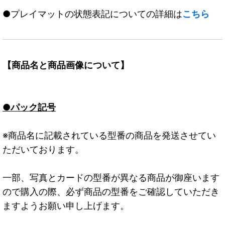
●プレイマットの状態表記についての詳細は
こちら
【商品名と商品画像について】
●パック記号
※商品名に記載されている型番の商品を発送させてい
ただいております。
一部、写真とカードの型番が異なる商品が御座います
ので購入の際、必ず商品の型番をご確認していただき
ますようお願い申し上げます。