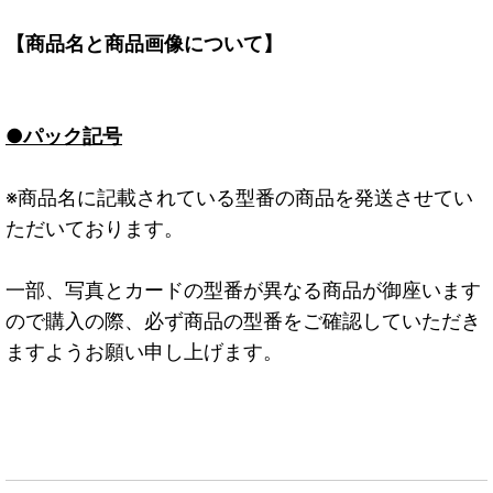
【商品名と商品画像について】
●パック記号
※商品名に記載されている型番の商品を発送させてい
ただいております。
一部、写真とカードの型番が異なる商品が御座います
ので購入の際、必ず商品の型番をご確認していただき
ますようお願い申し上げます。