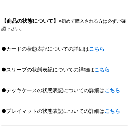
【商品の状態について】
※初めて購入される方は必ずご確
認下さい。
●カードの状態表記についての詳細は
こちら
●スリーブの状態表記についての詳細は
こちら
●デッキケースの状態表記についての詳細は
こちら
●プレイマットの状態表記についての詳細は
こちら