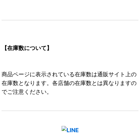
【在庫数について】
商品ページに表示されている在庫数は通販サイト上の
在庫数となります。各店舗の在庫数とは異なりますの
でご注意ください。