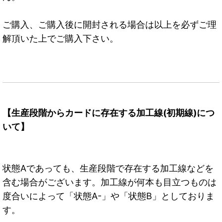
ご購入、ご購入後に開封される場合は以上を必ずご理
解頂いた上でご購入下さい。
【生産段階からカードに存在する加工線(初期線)につ
いて】
状態Aであっても、生産段階で存在する加工線などを
含む場合がございます。加工線が何本も目立つものは
度合いによって「状態A-」や「状態B」としておりま
す。