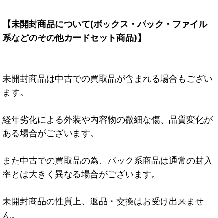
【未開封商品について(ボックス・パック・ファイル
系などのその他カードセット商品)】
未開封商品は中古での買取品が含まれる場合もござい
ます。
経年劣化による外装や内容物の微細な傷、品質変化が
ある場合がございます。
また中古での買取品の為、パック系商品は通常の封入
率とは大きく異なる場合がございます。
未開封商品の性質上、返品・交換はお受け出来ませ
ん。