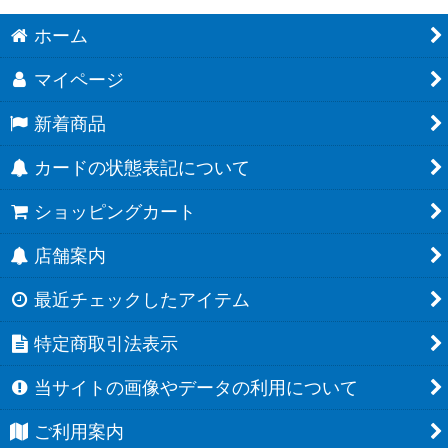
ホーム
マイページ
新着商品
カードの状態表記について
ショッピングカート
店舗案内
最近チェックしたアイテム
特定商取引法表示
当サイトの画像やデータの利用について
ご利用案内