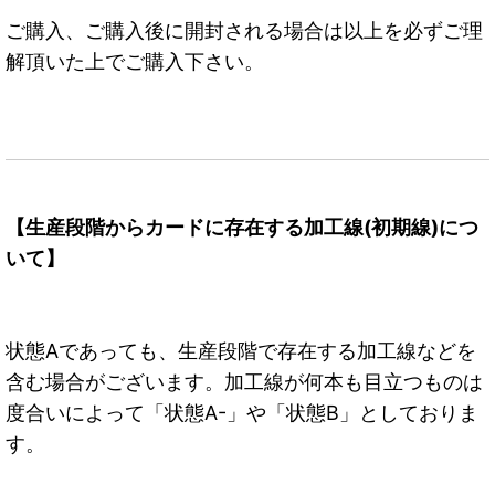
ご購入、ご購入後に開封される場合は以上を必ずご理
解頂いた上でご購入下さい。
【生産段階からカードに存在する加工線(初期線)につ
いて】
状態Aであっても、生産段階で存在する加工線などを
含む場合がございます。加工線が何本も目立つものは
度合いによって「状態A-」や「状態B」としておりま
す。