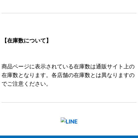
【在庫数について】
商品ページに表示されている在庫数は通販サイト上の
在庫数となります。各店舗の在庫数とは異なりますの
でご注意ください。