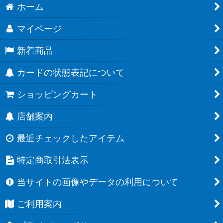
ホーム
マイページ
新着商品
カードの状態表記について
ショッピングカート
店舗案内
最近チェックしたアイテム
特定商取引法表示
当サイトの画像やデータの利用について
ご利用案内