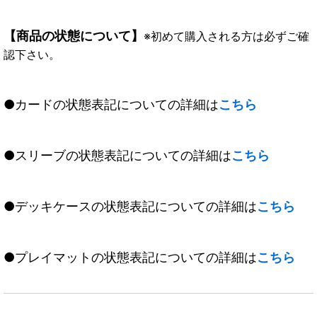
【商品の状態について】
※初めて購入される方は必ずご確
認下さい。
●カードの状態表記についての詳細は
こちら
●スリーブの状態表記についての詳細は
こちら
●デッキケースの状態表記についての詳細は
こちら
●プレイマットの状態表記についての詳細は
こちら