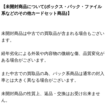
【未開封商品について(ボックス・パック・ファイル
系などのその他カードセット商品)】
未開封商品は中古での買取品が含まれる場合もござい
ます。
経年劣化による外装や内容物の微細な傷、品質変化が
ある場合がございます。
また中古での買取品の為、パック系商品は通常の封入
率とは大きく異なる場合がございます。
未開封商品の性質上、返品・交換はお受け出来ませ
ん。