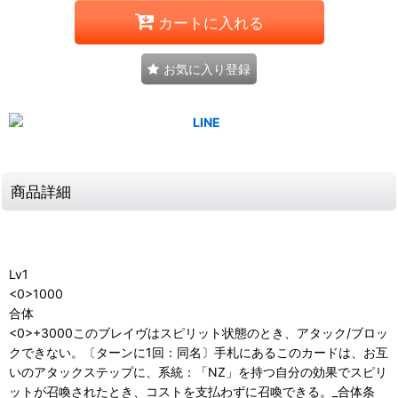
カートに入れる
お気に入り登録
商品詳細
Lv1
<0>1000
合体
<0>+3000このブレイヴはスピリット状態のとき、アタック/ブロッ
クできない。〔ターンに1回：同名〕手札にあるこのカードは、お互
いのアタックステップに、系統：「NZ」を持つ自分の効果でスピリ
ットが召喚されたとき、コストを支払わずに召喚できる。_合体条