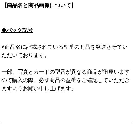
【商品名と商品画像について】
●パック記号
※商品名に記載されている型番の商品を発送させてい
ただいております。
一部、写真とカードの型番が異なる商品が御座います
ので購入の際、必ず商品の型番をご確認していただき
ますようお願い申し上げます。