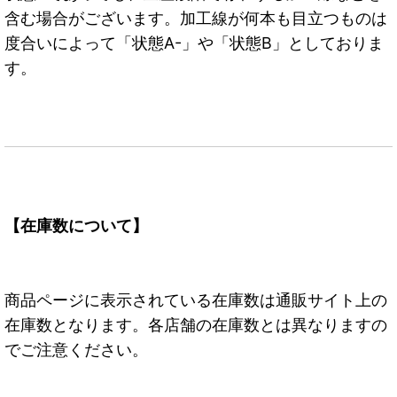
含む場合がございます。加工線が何本も目立つものは
度合いによって「状態A-」や「状態B」としておりま
す。
【在庫数について】
商品ページに表示されている在庫数は通販サイト上の
在庫数となります。各店舗の在庫数とは異なりますの
でご注意ください。