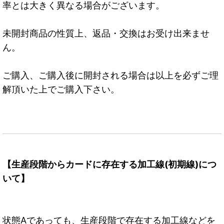
率とは大きく異なる場合がございます。
未開封商品の性質上、返品・交換はお受け出来ませ
ん。
ご購入、ご購入後に開封される場合は以上を必ずご理
解頂いた上でご購入下さい。
【生産段階からカードに存在する加工線(初期線)につ
いて】
状態Aであっても、生産段階で存在する加工線などを