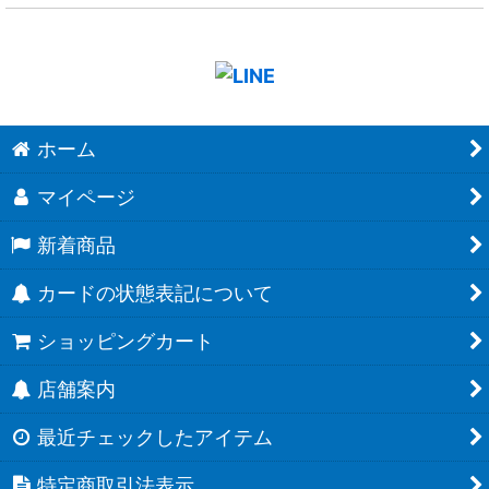
ホーム
マイページ
新着商品
カードの状態表記について
ショッピングカート
店舗案内
最近チェックしたアイテム
特定商取引法表示