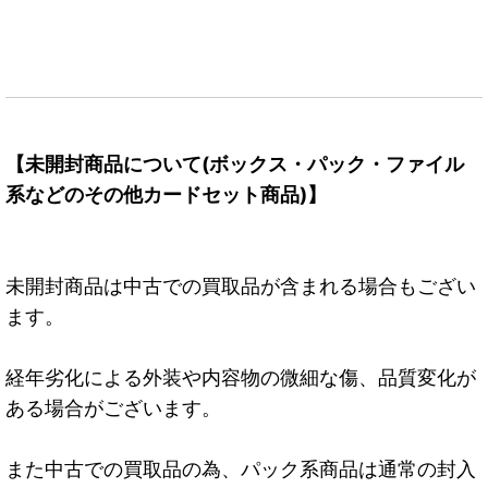
【未開封商品について(ボックス・パック・ファイル
系などのその他カードセット商品)】
未開封商品は中古での買取品が含まれる場合もござい
ます。
経年劣化による外装や内容物の微細な傷、品質変化が
ある場合がございます。
また中古での買取品の為、パック系商品は通常の封入