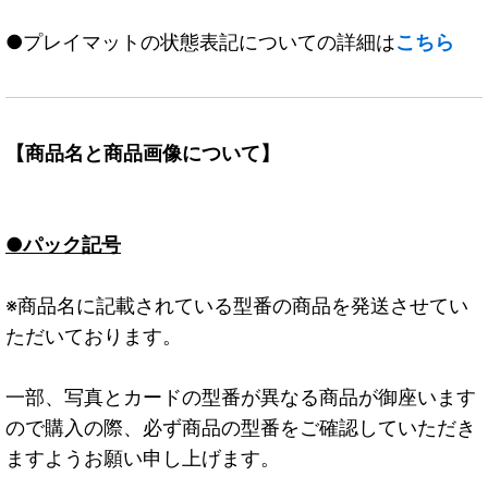
●プレイマットの状態表記についての詳細は
こちら
【商品名と商品画像について】
●パック記号
※商品名に記載されている型番の商品を発送させてい
ただいております。
一部、写真とカードの型番が異なる商品が御座います
ので購入の際、必ず商品の型番をご確認していただき
ますようお願い申し上げます。