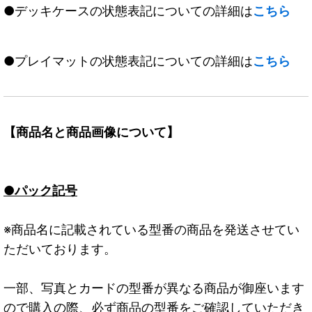
●デッキケースの状態表記についての詳細は
こちら
●プレイマットの状態表記についての詳細は
こちら
【商品名と商品画像について】
●パック記号
※商品名に記載されている型番の商品を発送させてい
ただいております。
一部、写真とカードの型番が異なる商品が御座います
ので購入の際、必ず商品の型番をご確認していただき