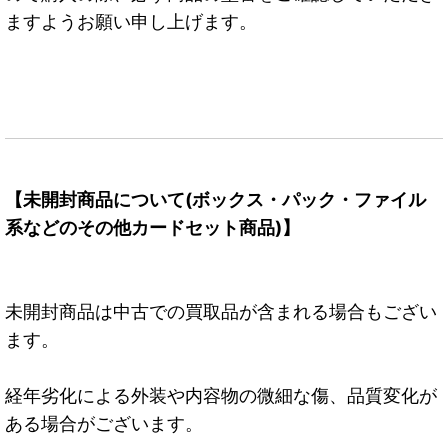
ますようお願い申し上げます。
【未開封商品について(ボックス・パック・ファイル
系などのその他カードセット商品)】
未開封商品は中古での買取品が含まれる場合もござい
ます。
経年劣化による外装や内容物の微細な傷、品質変化が
ある場合がございます。