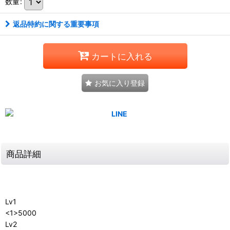
数量
:
返品特約に関する重要事項
カートに入れる
お気に入り登録
商品詳細
Lv1
<1>5000
Lv2