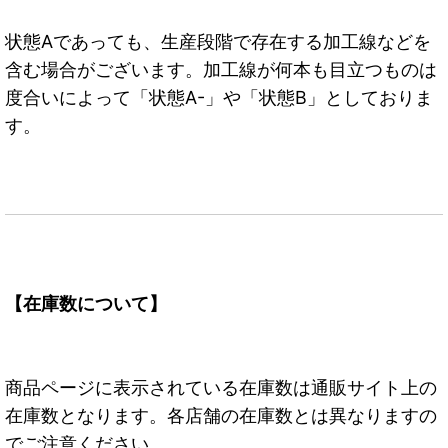
状態Aであっても、生産段階で存在する加工線などを
含む場合がございます。加工線が何本も目立つものは
度合いによって「状態A-」や「状態B」としておりま
す。
【在庫数について】
商品ページに表示されている在庫数は通販サイト上の
在庫数となります。各店舗の在庫数とは異なりますの
でご注意ください。