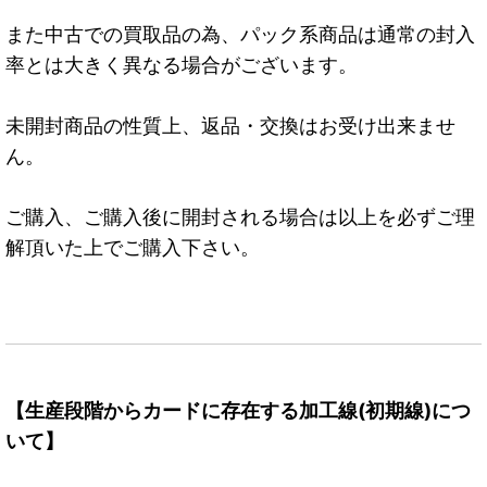
また中古での買取品の為、パック系商品は通常の封入
率とは大きく異なる場合がございます。
未開封商品の性質上、返品・交換はお受け出来ませ
ん。
ご購入、ご購入後に開封される場合は以上を必ずご理
解頂いた上でご購入下さい。
【生産段階からカードに存在する加工線(初期線)につ
いて】