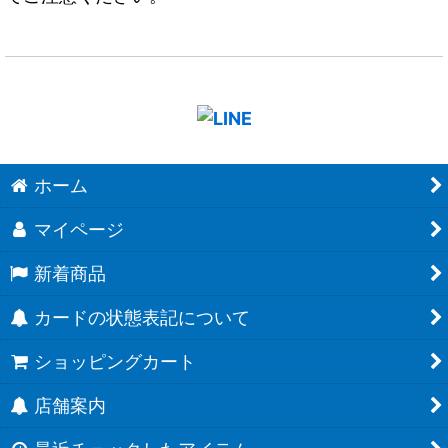
ホーム
マイページ
新着商品
カードの状態表記について
ショッピングカート
店舗案内