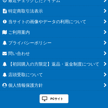
最近チェックしたアイテム
特定商取引法表示
当サイトの画像やデータの利用について
ご利用案内
プライバシーポリシー
問い合わせ
【初回購入の方限定】返品・返金制度について
店頭受取について
個人情報保護方針
PCサイト