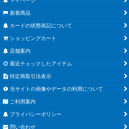
マイページ
新着商品
カードの状態表記について
ショッピングカート
店舗案内
最近チェックしたアイテム
特定商取引法表示
当サイトの画像やデータの利用について
ご利用案内
プライバシーポリシー
問い合わせ