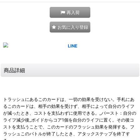
再入荷
お気に入り登録
商品詳細
トラッシュにあるこのカードは、一切の効果を受けない。手札にあ
るこのカードは、相手の効果を受けず、相手によって自分のライフ
が減ったとき、コストを支払わずに使用できる。_バースト：自分の
ライフ減少後_ボイドからコア1個を自分のライフに置く。その後コ
ストを支払うことで、このカードのフラッシュ効果を発揮する。フ
ラッシュこのバトルが終了したとき、アタックステップを終了す