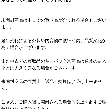
未開封商品は中古での買取品が含まれる場合もござい
ます。
経年劣化による外装や内容物の微細な傷、品質変化が
ある場合がございます。
また中古での買取品の為、パック系商品は通常の封入
率とは大きく異なる場合がございます。
未開封商品の性質上、返品・交換はお受け出来ませ
ん。
ご購入、ご購入後に開封される場合は以上を必ずご理
解頂いた上でご購入下さい。