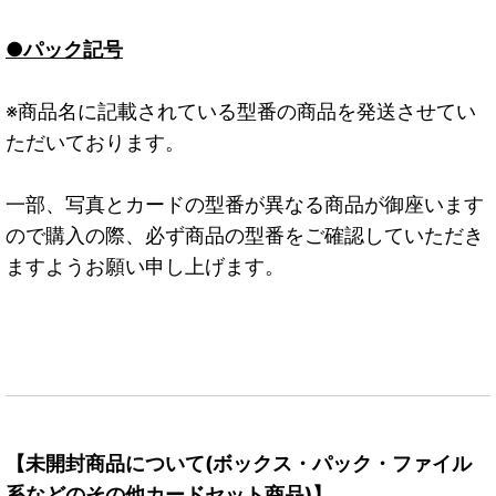
●パック記号
※商品名に記載されている型番の商品を発送させてい
ただいております。
一部、写真とカードの型番が異なる商品が御座います
ので購入の際、必ず商品の型番をご確認していただき
ますようお願い申し上げます。
【未開封商品について(ボックス・パック・ファイル
系などのその他カードセット商品)】