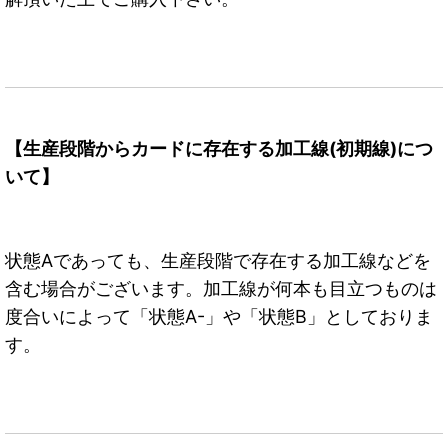
【生産段階からカードに存在する加工線(初期線)につ
いて】
状態Aであっても、生産段階で存在する加工線などを
含む場合がございます。加工線が何本も目立つものは
度合いによって「状態A-」や「状態B」としておりま
す。