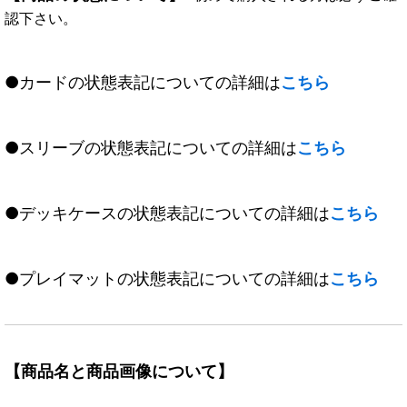
認下さい。
●カードの状態表記についての詳細は
こちら
●スリーブの状態表記についての詳細は
こちら
●デッキケースの状態表記についての詳細は
こちら
●プレイマットの状態表記についての詳細は
こちら
【商品名と商品画像について】