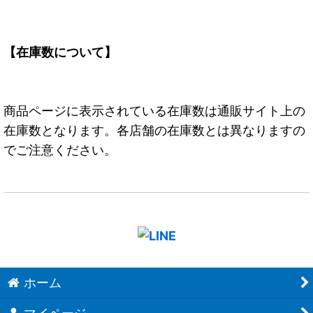
【在庫数について】
商品ページに表示されている在庫数は通販サイト上の
在庫数となります。各店舗の在庫数とは異なりますの
でご注意ください。
ホーム