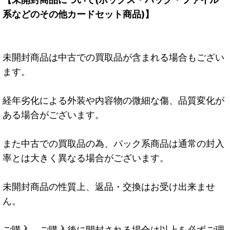
系などのその他カードセット商品)】
未開封商品は中古での買取品が含まれる場合もござい
ます。
経年劣化による外装や内容物の微細な傷、品質変化が
ある場合がございます。
また中古での買取品の為、パック系商品は通常の封入
率とは大きく異なる場合がございます。
未開封商品の性質上、返品・交換はお受け出来ませ
ん。
ご購入、ご購入後に開封される場合は以上を必ずご理