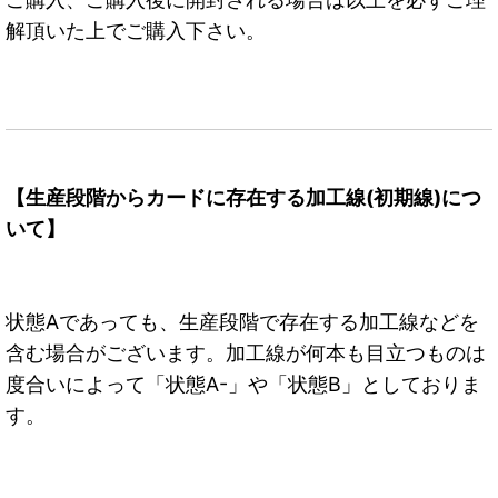
解頂いた上でご購入下さい。
【生産段階からカードに存在する加工線(初期線)につ
いて】
状態Aであっても、生産段階で存在する加工線などを
含む場合がございます。加工線が何本も目立つものは
度合いによって「状態A-」や「状態B」としておりま
す。