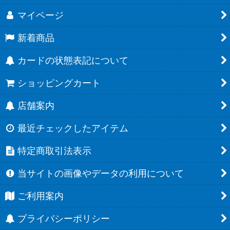
マイページ
新着商品
カードの状態表記について
ショッピングカート
店舗案内
最近チェックしたアイテム
特定商取引法表示
当サイトの画像やデータの利用について
ご利用案内
プライバシーポリシー