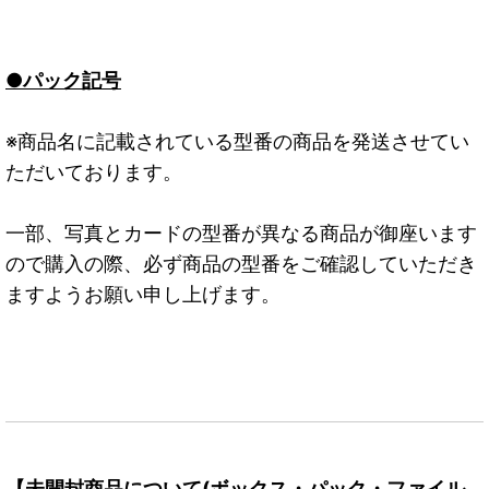
●パック記号
※商品名に記載されている型番の商品を発送させてい
ただいております。
一部、写真とカードの型番が異なる商品が御座います
ので購入の際、必ず商品の型番をご確認していただき
ますようお願い申し上げます。
【未開封商品について(ボックス・パック・ファイル