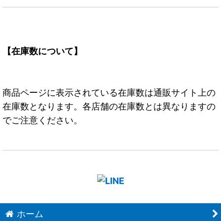
【在庫数について】
商品ページに表示されている在庫数は通販サイト上の
在庫数となります。各店舗の在庫数とは異なりますの
でご注意ください。
ホーム