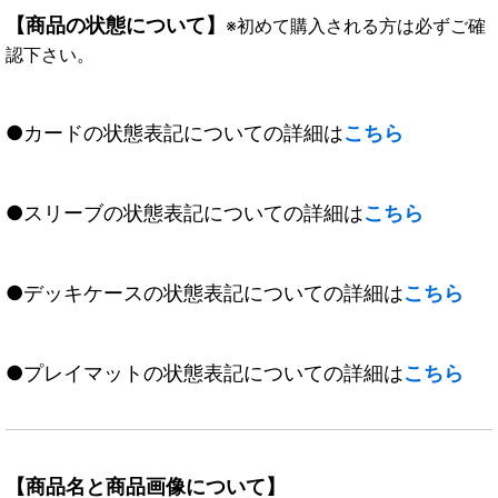
【商品の状態について】
※初めて購入される方は必ずご確
認下さい。
●カードの状態表記についての詳細は
こちら
●スリーブの状態表記についての詳細は
こちら
●デッキケースの状態表記についての詳細は
こちら
●プレイマットの状態表記についての詳細は
こちら
【商品名と商品画像について】