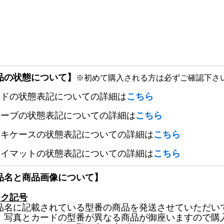
品の状態について】
※初めて購入される方は必ずご確認下さ
ードの状態表記についての詳細は
こちら
リーブの状態表記についての詳細は
こちら
ッキケースの状態表記についての詳細は
こちら
レイマットの状態表記についての詳細は
こちら
品名と商品画像について】
ック記号
品名に記載されている型番の商品を発送させていただい
、写真とカードの型番が異なる商品が御座いますので購