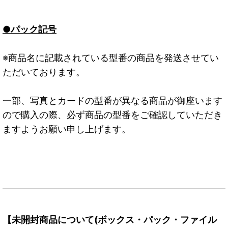
●パック記号
※商品名に記載されている型番の商品を発送させてい
ただいております。
一部、写真とカードの型番が異なる商品が御座います
ので購入の際、必ず商品の型番をご確認していただき
ますようお願い申し上げます。
【未開封商品について(ボックス・パック・ファイル