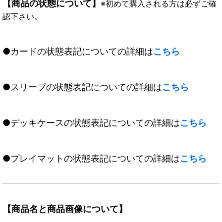
【商品の状態について】
※初めて購入される方は必ずご確
認下さい。
●カードの状態表記についての詳細は
こちら
●スリーブの状態表記についての詳細は
こちら
●デッキケースの状態表記についての詳細は
こちら
●プレイマットの状態表記についての詳細は
こちら
【商品名と商品画像について】