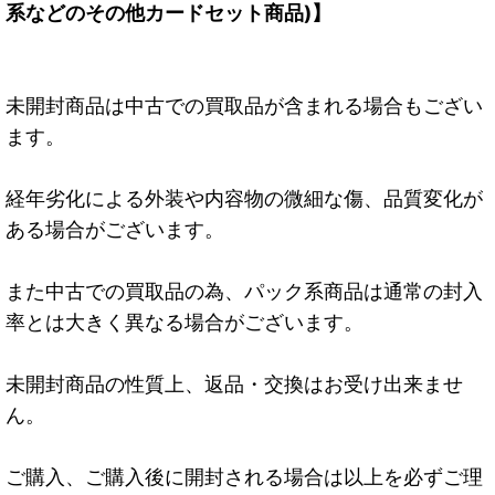
系などのその他カードセット商品)】
未開封商品は中古での買取品が含まれる場合もござい
ます。
経年劣化による外装や内容物の微細な傷、品質変化が
ある場合がございます。
また中古での買取品の為、パック系商品は通常の封入
率とは大きく異なる場合がございます。
未開封商品の性質上、返品・交換はお受け出来ませ
ん。
ご購入、ご購入後に開封される場合は以上を必ずご理