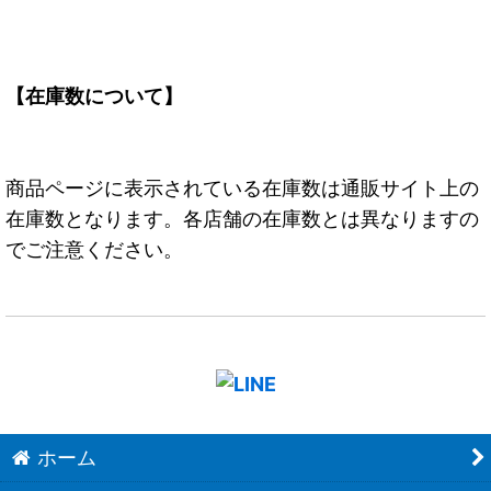
【在庫数について】
商品ページに表示されている在庫数は通販サイト上の
在庫数となります。各店舗の在庫数とは異なりますの
でご注意ください。
ホーム