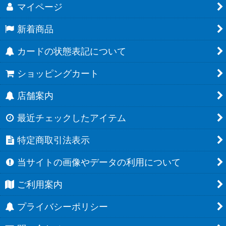
マイページ
新着商品
カードの状態表記について
ショッピングカート
店舗案内
最近チェックしたアイテム
特定商取引法表示
当サイトの画像やデータの利用について
ご利用案内
プライバシーポリシー