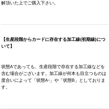
解頂いた上でご購入下さい。
【生産段階からカードに存在する加工線(初期線)につ
いて】
状態Aであっても、生産段階で存在する加工線などを
含む場合がございます。加工線が何本も目立つものは
度合いによって「状態A-」や「状態B」としておりま
す。