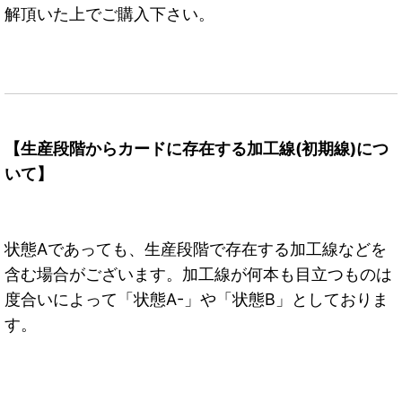
解頂いた上でご購入下さい。
【生産段階からカードに存在する加工線(初期線)につ
いて】
状態Aであっても、生産段階で存在する加工線などを
含む場合がございます。加工線が何本も目立つものは
度合いによって「状態A-」や「状態B」としておりま
す。