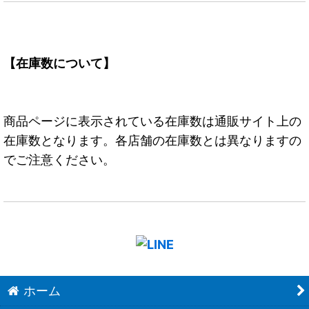
【在庫数について】
商品ページに表示されている在庫数は通販サイト上の
在庫数となります。各店舗の在庫数とは異なりますの
でご注意ください。
ホーム