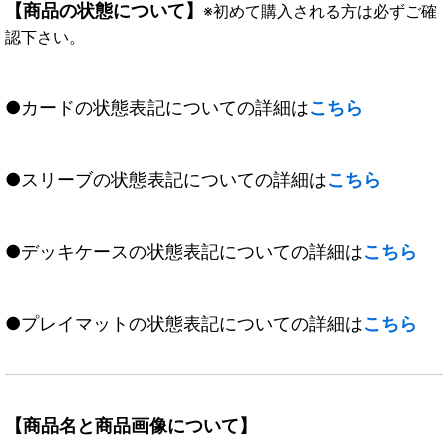
【商品の状態について】
※初めて購入される方は必ずご確
認下さい。
●カードの状態表記についての詳細は
こちら
●スリーブの状態表記についての詳細は
こちら
●デッキケースの状態表記についての詳細は
こちら
●プレイマットの状態表記についての詳細は
こちら
【商品名と商品画像について】