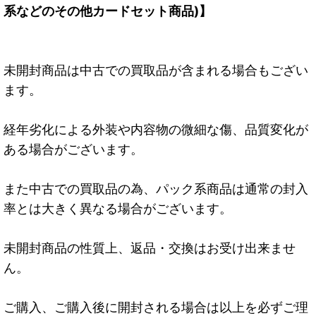
系などのその他カードセット商品)】
未開封商品は中古での買取品が含まれる場合もござい
ます。
経年劣化による外装や内容物の微細な傷、品質変化が
ある場合がございます。
また中古での買取品の為、パック系商品は通常の封入
率とは大きく異なる場合がございます。
未開封商品の性質上、返品・交換はお受け出来ませ
ん。
ご購入、ご購入後に開封される場合は以上を必ずご理