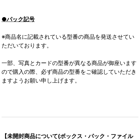
●パック記号
※商品名に記載されている型番の商品を発送させてい
ただいております。
一部、写真とカードの型番が異なる商品が御座います
ので購入の際、必ず商品の型番をご確認していただき
ますようお願い申し上げます。
【未開封商品について(ボックス・パック・ファイル