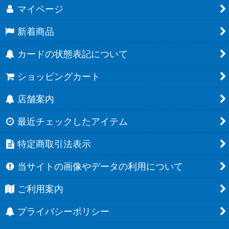
マイページ
新着商品
カードの状態表記について
ショッピングカート
店舗案内
最近チェックしたアイテム
特定商取引法表示
当サイトの画像やデータの利用について
ご利用案内
プライバシーポリシー