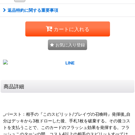
返品特約に関する重要事項
カートに入れる
お気に入り登録
商品詳細
_バースト：相手の『このスピリット/ブレイヴの召喚時』発揮後_自
分はデッキから3枚ドローした後、手札1枚を破棄する。その後コス
トを支払うことで、このカードのフラッシュ効果を発揮する。フラ
ッシュこのターンの間、コスト4以上の相手のスピリットすべては