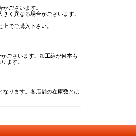
合がございます。
大きく異なる場合がございます。
た上でご購入下さい。
合がございます。加工線が何本も
おります。
となります。各店舗の在庫数とは