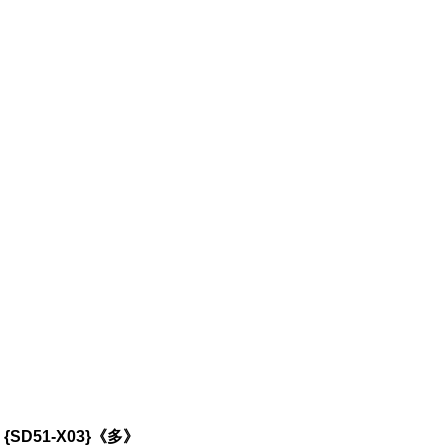
SD51-X03}《多》