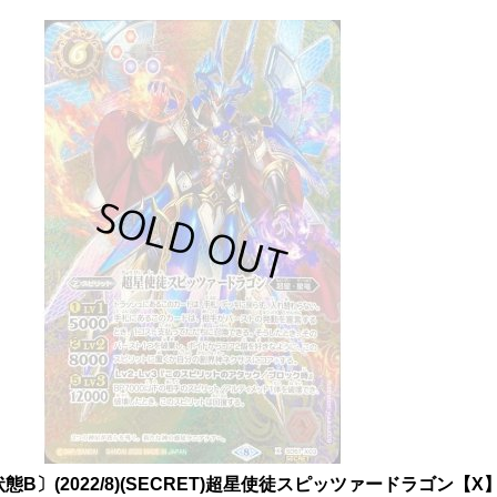
態B〕(2022/8)(SECRET)超星使徒スピッツァードラゴン【X】{