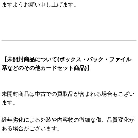
ますようお願い申し上げます。
【未開封商品について(ボックス・パック・ファイル
系などのその他カードセット商品)】
未開封商品は中古での買取品が含まれる場合もござい
ます。
経年劣化による外装や内容物の微細な傷、品質変化が
ある場合がございます。