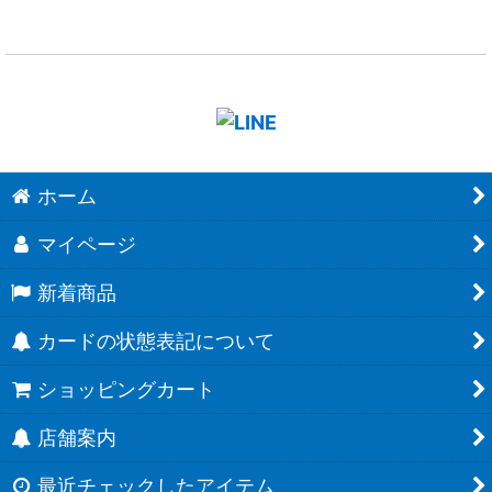
ホーム
マイページ
新着商品
カードの状態表記について
ショッピングカート
店舗案内
最近チェックしたアイテム