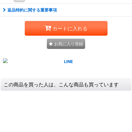
返品特約に関する重要事項
カートに入れる
お気に入り登録
この商品を買った人は、こんな商品も買っています