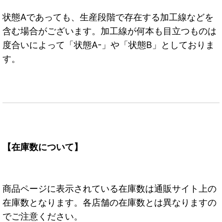
状態Aであっても、生産段階で存在する加工線などを
含む場合がございます。加工線が何本も目立つものは
度合いによって「状態A-」や「状態B」としておりま
す。
【在庫数について】
商品ページに表示されている在庫数は通販サイト上の
在庫数となります。各店舗の在庫数とは異なりますの
でご注意ください。