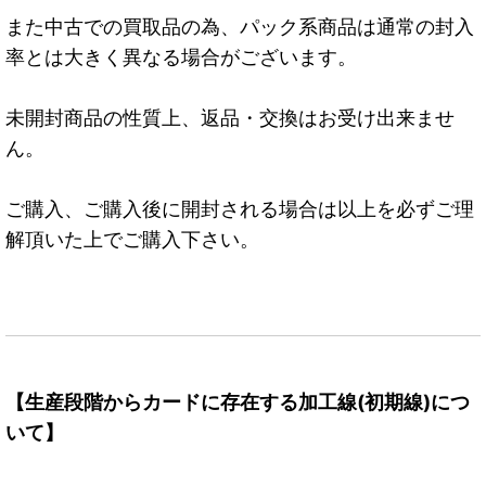
また中古での買取品の為、パック系商品は通常の封入
率とは大きく異なる場合がございます。
未開封商品の性質上、返品・交換はお受け出来ませ
ん。
ご購入、ご購入後に開封される場合は以上を必ずご理
解頂いた上でご購入下さい。
【生産段階からカードに存在する加工線(初期線)につ
いて】