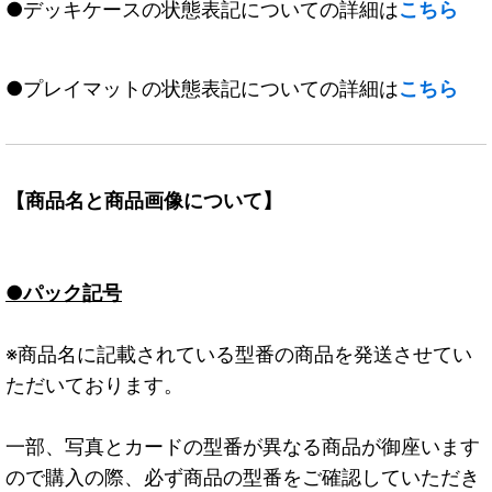
●デッキケースの状態表記についての詳細は
こちら
●プレイマットの状態表記についての詳細は
こちら
【商品名と商品画像について】
●パック記号
※商品名に記載されている型番の商品を発送させてい
ただいております。
一部、写真とカードの型番が異なる商品が御座います
ので購入の際、必ず商品の型番をご確認していただき