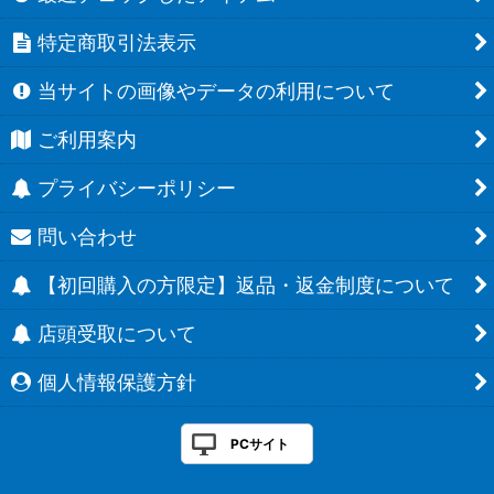
特定商取引法表示
当サイトの画像やデータの利用について
ご利用案内
プライバシーポリシー
問い合わせ
【初回購入の方限定】返品・返金制度について
店頭受取について
個人情報保護方針
PCサイト