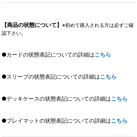
【商品の状態について】
※初めて購入される方は必ずご確
認下さい。
●カードの状態表記についての詳細は
こちら
●スリーブの状態表記についての詳細は
こちら
●デッキケースの状態表記についての詳細は
こちら
●プレイマットの状態表記についての詳細は
こちら