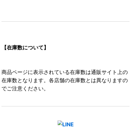
【在庫数について】
商品ページに表示されている在庫数は通販サイト上の
在庫数となります。各店舗の在庫数とは異なりますの
でご注意ください。