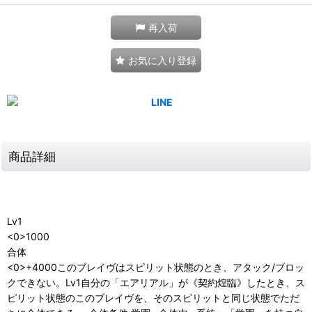
再入荷
お気に入り登録
商品詳細
Lv1
<0>1000
合体
<0>+4000このブレイヴはスピリット状態のとき、アタック/ブロッ
クできない。Lv1自分の「エアリアル」が《契約煌臨》したとき、ス
ピリット状態のこのブレイヴを、そのスピリットと同じ状態でただ