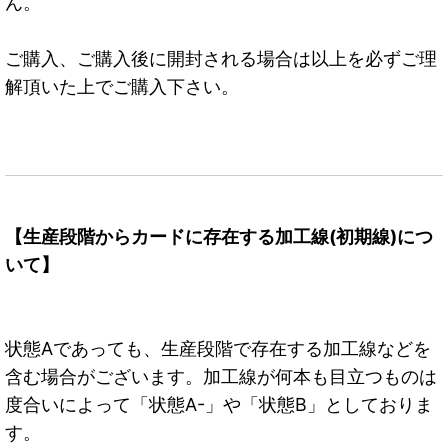
ん。
ご購入、ご購入後に開封される場合は以上を必ずご理
解頂いた上でご購入下さい。
【生産段階からカードに存在する加工線(初期線)につ
いて】
状態Aであっても、生産段階で存在する加工線などを
含む場合がございます。加工線が何本も目立つものは
度合いによって「状態A-」や「状態B」としておりま
す。