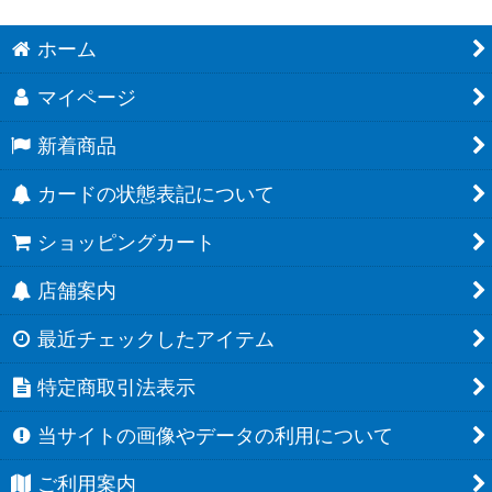
ホーム
マイページ
新着商品
カードの状態表記について
ショッピングカート
店舗案内
最近チェックしたアイテム
特定商取引法表示
当サイトの画像やデータの利用について
ご利用案内