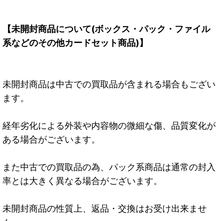
【未開封商品について(ボックス・パック・ファイル
系などのその他カードセット商品)】
未開封商品は中古での買取品が含まれる場合もござい
ます。
経年劣化による外装や内容物の微細な傷、品質変化が
ある場合がございます。
また中古での買取品の為、パック系商品は通常の封入
率とは大きく異なる場合がございます。
未開封商品の性質上、返品・交換はお受け出来ませ