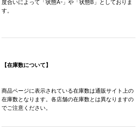
度合いによって「状態A-」や「状態B」としておりま
す。
【在庫数について】
商品ページに表示されている在庫数は通販サイト上の
在庫数となります。各店舗の在庫数とは異なりますの
でご注意ください。