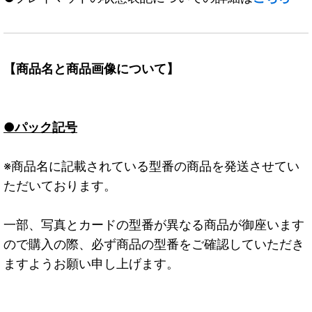
【商品名と商品画像について】
●パック記号
※商品名に記載されている型番の商品を発送させてい
ただいております。
一部、写真とカードの型番が異なる商品が御座います
ので購入の際、必ず商品の型番をご確認していただき
ますようお願い申し上げます。