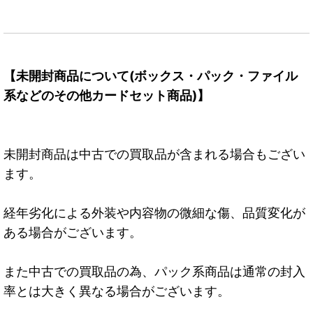
【未開封商品について(ボックス・パック・ファイル
系などのその他カードセット商品)】
未開封商品は中古での買取品が含まれる場合もござい
ます。
経年劣化による外装や内容物の微細な傷、品質変化が
ある場合がございます。
また中古での買取品の為、パック系商品は通常の封入
率とは大きく異なる場合がございます。