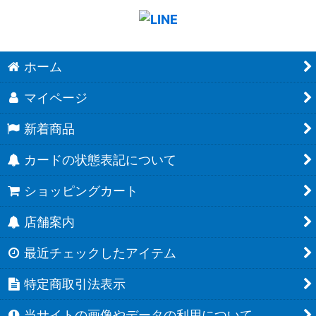
ホーム
マイページ
新着商品
カードの状態表記について
ショッピングカート
店舗案内
最近チェックしたアイテム
特定商取引法表示
当サイトの画像やデータの利用について