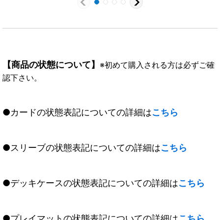
《赤》
【商品の状態について】
※初めて購入される方は必ずご確
認下さい。
●カードの状態表記についての詳細は
こちら
●スリーブの状態表記についての詳細は
こちら
●デッキケースの状態表記についての詳細は
こちら
●プレイマットの状態表記についての詳細は
こちら