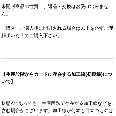
未開封商品の性質上、返品・交換はお受け出来ませ
ん。
ご購入、ご購入後に開封される場合は以上を必ずご理
解頂いた上でご購入下さい。
【生産段階からカードに存在する加工線(初期線)につ
いて】
状態Aであっても、生産段階で存在する加工線などを
含む場合がございます。加工線が何本も目立つものは