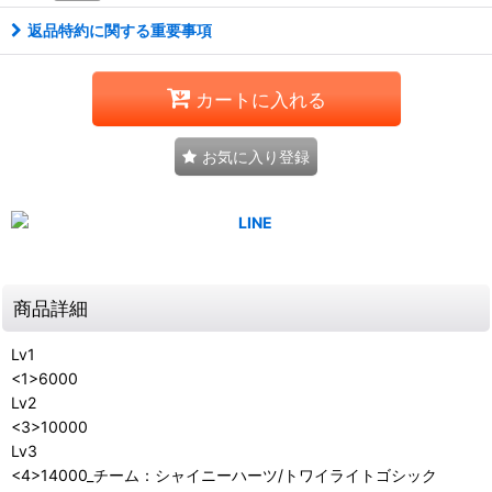
返品特約に関する重要事項
カートに入れる
お気に入り登録
商品詳細
Lv1
<1>6000
Lv2
<3>10000
Lv3
<4>14000_チーム：シャイニーハーツ/トワイライトゴシック