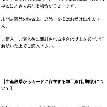
率とは大きく異なる場合がございます。
未開封商品の性質上、返品・交換はお受け出来ませ
ん。
ご購入、ご購入後に開封される場合は以上を必ずご理
解頂いた上でご購入下さい。
【生産段階からカードに存在する加工線(初期線)につ
いて】