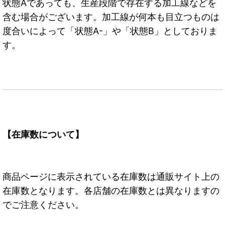
状態Aであっても、生産段階で存在する加工線などを
含む場合がございます。加工線が何本も目立つものは
度合いによって「状態A-」や「状態B」としておりま
す。
【在庫数について】
商品ページに表示されている在庫数は通販サイト上の
在庫数となります。各店舗の在庫数とは異なりますの
でご注意ください。