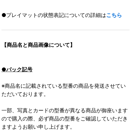
●プレイマットの状態表記についての詳細は
こちら
【商品名と商品画像について】
●パック記号
※商品名に記載されている型番の商品を発送させてい
ただいております。
一部、写真とカードの型番が異なる商品が御座います
ので購入の際、必ず商品の型番をご確認していただき
ますようお願い申し上げます。