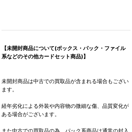
【未開封商品について(ボックス・パック・ファイル
系などのその他カードセット商品)】
未開封商品は中古での買取品が含まれる場合もござい
ます。
経年劣化による外装や内容物の微細な傷、品質変化が
ある場合がございます。
また中古での買取品の為、パック系商品は通常の封入