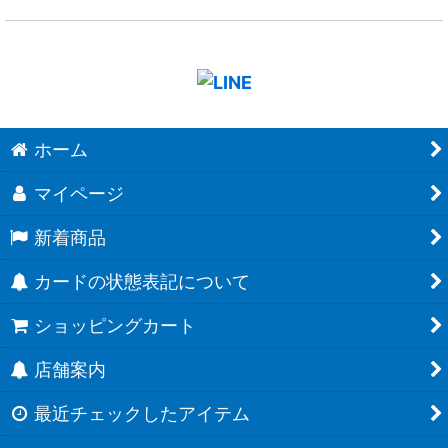
ホーム
マイページ
新着商品
カードの状態表記について
ショッピングカート
店舗案内
最近チェックしたアイテム