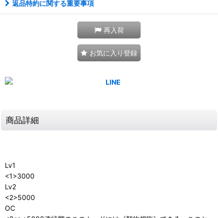
返品特約に関する重要事項
再入荷
お気に入り登録
商品詳細
Lv1
<1>3000
Lv2
<2>5000
OC