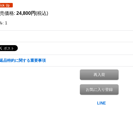
売価格
:
24,800円
(税込)
み
:
1
返品特約に関する重要事項
再入荷
お気に入り登録