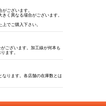
合がございます。
大きく異なる場合がございます。
た上でご購入下さい。
合がございます。加工線が何本も
おります。
となります。各店舗の在庫数とは