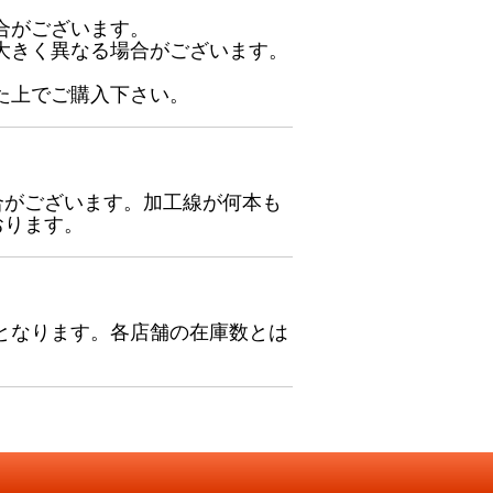
合がございます。
大きく異なる場合がございます。
た上でご購入下さい。
合がございます。加工線が何本も
おります。
となります。各店舗の在庫数とは