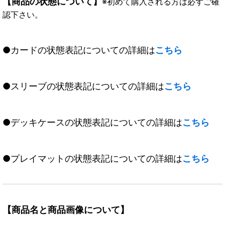
【商品の状態について】
※初めて購入される方は必ずご確
認下さい。
●カードの状態表記についての詳細は
こちら
●スリーブの状態表記についての詳細は
こちら
●デッキケースの状態表記についての詳細は
こちら
●プレイマットの状態表記についての詳細は
こちら
【商品名と商品画像について】