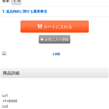
数量
:
返品特約に関する重要事項
カートに入れる
お気に入り登録
商品詳細
Lv1
<1>6000
Lv2