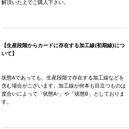
解頂いた上でご購入下さい。
【生産段階からカードに存在する加工線(初期線)につ
いて】
状態Aであっても、生産段階で存在する加工線などを
含む場合がございます。加工線が何本も目立つものは
度合いによって「状態A-」や「状態B」としておりま
す。