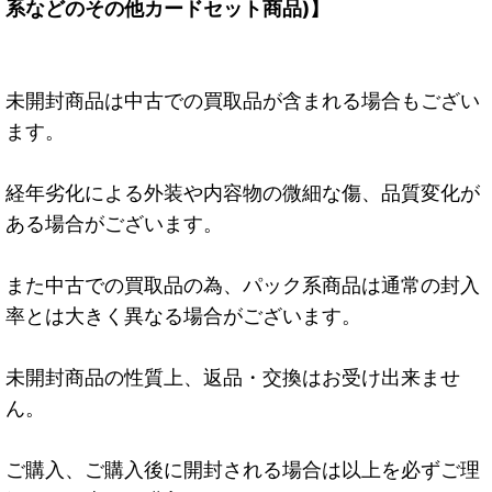
系などのその他カードセット商品)】
未開封商品は中古での買取品が含まれる場合もござい
ます。
経年劣化による外装や内容物の微細な傷、品質変化が
ある場合がございます。
また中古での買取品の為、パック系商品は通常の封入
率とは大きく異なる場合がございます。
未開封商品の性質上、返品・交換はお受け出来ませ
ん。
ご購入、ご購入後に開封される場合は以上を必ずご理