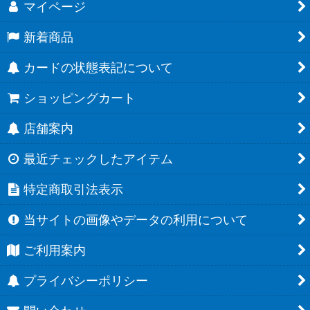
マイページ
新着商品
カードの状態表記について
ショッピングカート
店舗案内
最近チェックしたアイテム
特定商取引法表示
当サイトの画像やデータの利用について
ご利用案内
プライバシーポリシー