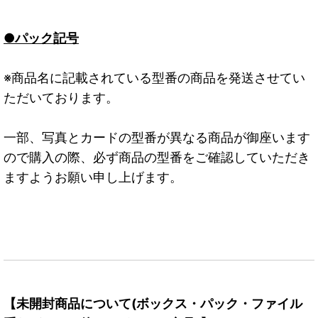
●パック記号
※商品名に記載されている型番の商品を発送させてい
ただいております。
一部、写真とカードの型番が異なる商品が御座います
ので購入の際、必ず商品の型番をご確認していただき
ますようお願い申し上げます。
【未開封商品について(ボックス・パック・ファイル