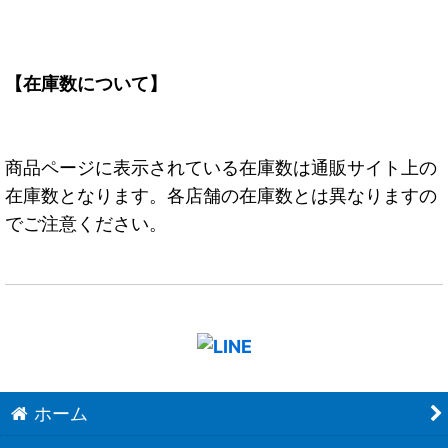
【在庫数について】
商品ページに表示されている在庫数は通販サイト上の
在庫数となります。各店舗の在庫数とは異なりますの
でご注意ください。
ホーム