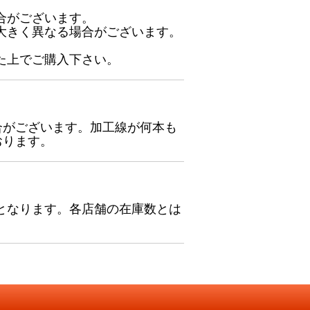
合がございます。
大きく異なる場合がございます。
た上でご購入下さい。
合がございます。加工線が何本も
おります。
となります。各店舗の在庫数とは