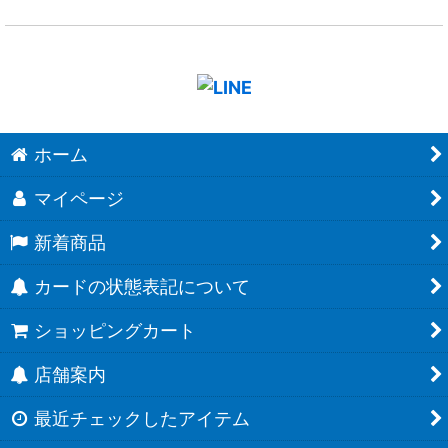
ホーム
マイページ
新着商品
カードの状態表記について
ショッピングカート
店舗案内
最近チェックしたアイテム