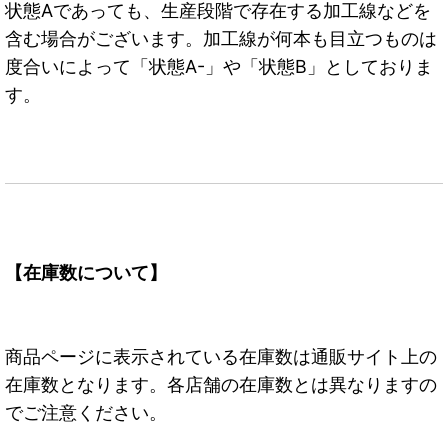
状態Aであっても、生産段階で存在する加工線などを
含む場合がございます。加工線が何本も目立つものは
度合いによって「状態A-」や「状態B」としておりま
す。
【在庫数について】
商品ページに表示されている在庫数は通販サイト上の
在庫数となります。各店舗の在庫数とは異なりますの
でご注意ください。