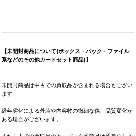
【未開封商品について(ボックス・パック・ファイル
系などのその他カードセット商品)】
未開封商品は中古での買取品が含まれる場合もござい
ます。
経年劣化による外装や内容物の微細な傷、品質変化が
ある場合がございます。