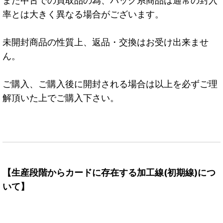
また中古での買取品の為、パック系商品は通常の封入
率とは大きく異なる場合がございます。
未開封商品の性質上、返品・交換はお受け出来ませ
ん。
ご購入、ご購入後に開封される場合は以上を必ずご理
解頂いた上でご購入下さい。
【生産段階からカードに存在する加工線(初期線)につ
いて】