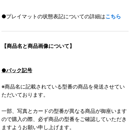
●プレイマットの状態表記についての詳細は
こちら
【商品名と商品画像について】
●パック記号
※商品名に記載されている型番の商品を発送させてい
ただいております。
一部、写真とカードの型番が異なる商品が御座います
ので購入の際、必ず商品の型番をご確認していただき
ますようお願い申し上げます。