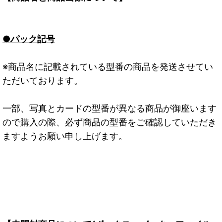
●パック記号
※商品名に記載されている型番の商品を発送させてい
ただいております。
一部、写真とカードの型番が異なる商品が御座います
ので購入の際、必ず商品の型番をご確認していただき
ますようお願い申し上げます。