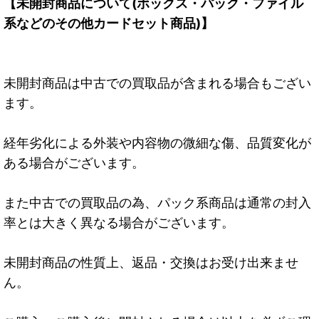
【未開封商品について(ボックス・パック・ファイル
系などのその他カードセット商品)】
未開封商品は中古での買取品が含まれる場合もござい
ます。
経年劣化による外装や内容物の微細な傷、品質変化が
ある場合がございます。
また中古での買取品の為、パック系商品は通常の封入
率とは大きく異なる場合がございます。
未開封商品の性質上、返品・交換はお受け出来ませ
ん。