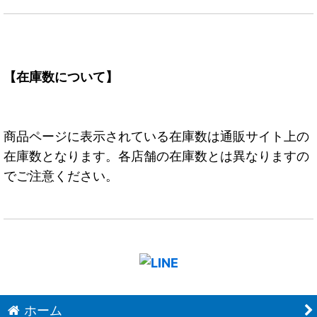
【在庫数について】
商品ページに表示されている在庫数は通販サイト上の
在庫数となります。各店舗の在庫数とは異なりますの
でご注意ください。
ホーム