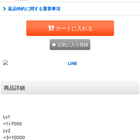
返品特約に関する重要事項
カートに入れる
お気に入り登録
商品詳細
Lv1
<1>7000
Lv2
<3>10000