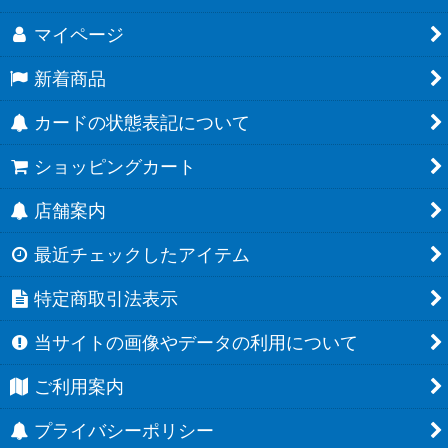
マイページ
新着商品
カードの状態表記について
ショッピングカート
店舗案内
最近チェックしたアイテム
特定商取引法表示
当サイトの画像やデータの利用について
ご利用案内
プライバシーポリシー