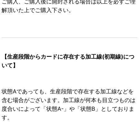
ご購入、ご購入後に開封される場合は以上を必ずご理
解頂いた上でご購入下さい。
【生産段階からカードに存在する加工線(初期線)につ
いて】
状態Aであっても、生産段階で存在する加工線などを
含む場合がございます。加工線が何本も目立つものは
度合いによって「状態A-」や「状態B」としておりま
す。