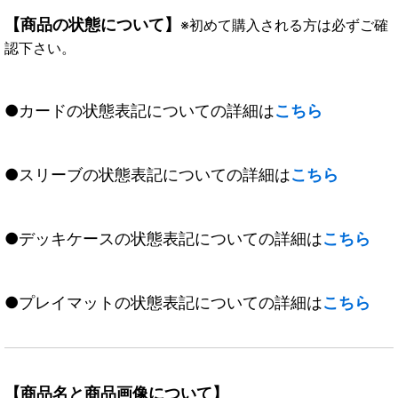
【商品の状態について】
※初めて購入される方は必ずご確
認下さい。
●カードの状態表記についての詳細は
こちら
●スリーブの状態表記についての詳細は
こちら
●デッキケースの状態表記についての詳細は
こちら
●プレイマットの状態表記についての詳細は
こちら
【商品名と商品画像について】