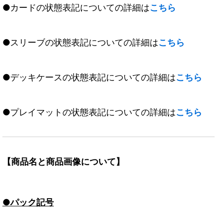
●カードの状態表記についての詳細は
こちら
●スリーブの状態表記についての詳細は
こちら
●デッキケースの状態表記についての詳細は
こちら
●プレイマットの状態表記についての詳細は
こちら
【商品名と商品画像について】
●パック記号