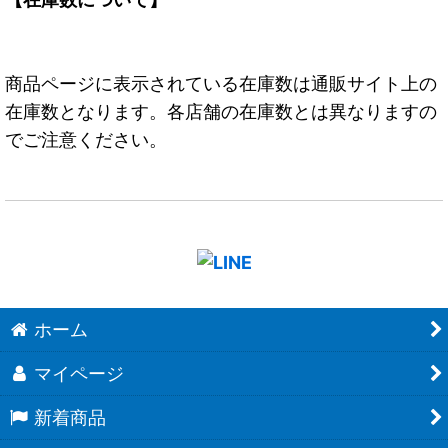
商品ページに表示されている在庫数は通販サイト上の
在庫数となります。各店舗の在庫数とは異なりますの
でご注意ください。
ホーム
マイページ
新着商品