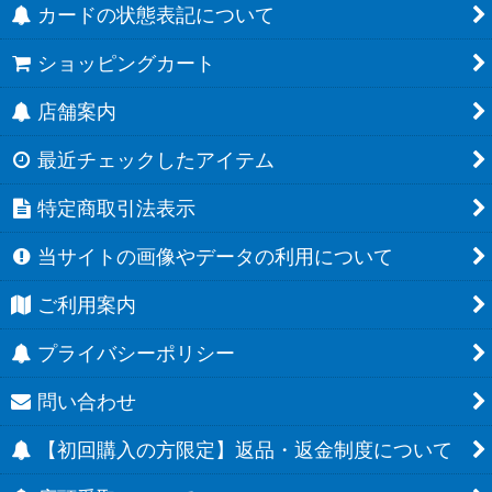
カードの状態表記について
ショッピングカート
店舗案内
最近チェックしたアイテム
特定商取引法表示
当サイトの画像やデータの利用について
ご利用案内
プライバシーポリシー
問い合わせ
【初回購入の方限定】返品・返金制度について