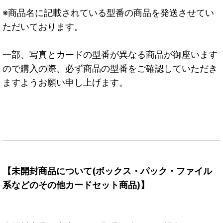
※商品名に記載されている型番の商品を発送させてい
ただいております。
一部、写真とカードの型番が異なる商品が御座います
ので購入の際、必ず商品の型番をご確認していただき
ますようお願い申し上げます。
【未開封商品について(ボックス・パック・ファイル
系などのその他カードセット商品)】