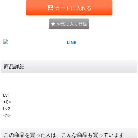
カートに入れる
お気に入り登録
商品詳細
Lv1
<0>
Lv2
<1>
この商品を買った人は、こんな商品も買っています