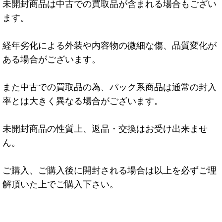
未開封商品は中古での買取品が含まれる場合もござい
ます。
経年劣化による外装や内容物の微細な傷、品質変化が
ある場合がございます。
また中古での買取品の為、パック系商品は通常の封入
率とは大きく異なる場合がございます。
未開封商品の性質上、返品・交換はお受け出来ませ
ん。
ご購入、ご購入後に開封される場合は以上を必ずご理
解頂いた上でご購入下さい。