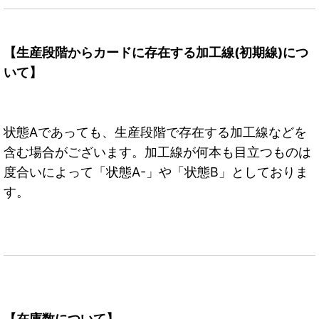
【生産段階からカードに存在する加工線(初期線)につ
いて】
状態Aであっても、生産段階で存在する加工線などを
含む場合がございます。加工線が何本も目立つものは
度合いによって「状態A-」や「状態B」としておりま
す。
【在庫数について】