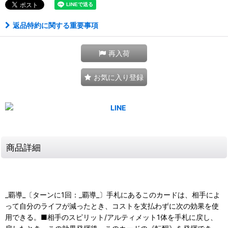
返品特約に関する重要事項
再入荷
お気に入り登録
商品詳細
_覇導_〔ターンに1回：_覇導_〕手札にあるこのカードは、相手によ
って自分のライフが減ったとき、コストを支払わずに次の効果を使
用できる。■相手のスピリット/アルティメット1体を手札に戻し、