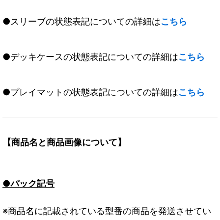
●スリーブの状態表記についての詳細は
こちら
●デッキケースの状態表記についての詳細は
こちら
●プレイマットの状態表記についての詳細は
こちら
【商品名と商品画像について】
●パック記号
※商品名に記載されている型番の商品を発送させてい