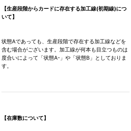
【生産段階からカードに存在する加工線(初期線)につ
いて】
状態Aであっても、生産段階で存在する加工線などを
含む場合がございます。加工線が何本も目立つものは
度合いによって「状態A-」や「状態B」としておりま
す。
【在庫数について】