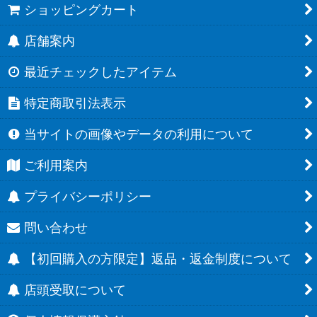
ショッピングカート
店舗案内
最近チェックしたアイテム
特定商取引法表示
当サイトの画像やデータの利用について
ご利用案内
プライバシーポリシー
問い合わせ
【初回購入の方限定】返品・返金制度について
店頭受取について