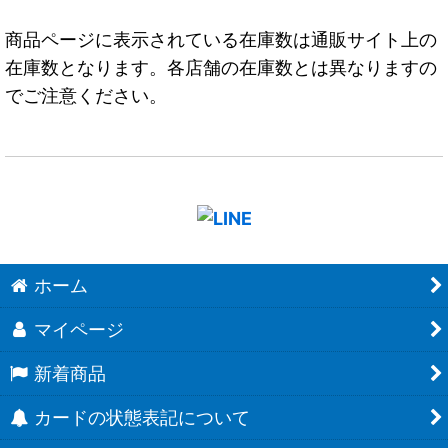
商品ページに表示されている在庫数は通販サイト上の
在庫数となります。各店舗の在庫数とは異なりますの
でご注意ください。
ホーム
マイページ
新着商品
カードの状態表記について