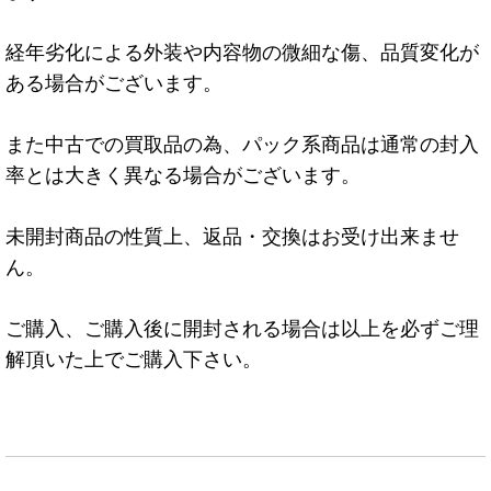
経年劣化による外装や内容物の微細な傷、品質変化が
ある場合がございます。
また中古での買取品の為、パック系商品は通常の封入
率とは大きく異なる場合がございます。
未開封商品の性質上、返品・交換はお受け出来ませ
ん。
ご購入、ご購入後に開封される場合は以上を必ずご理
解頂いた上でご購入下さい。