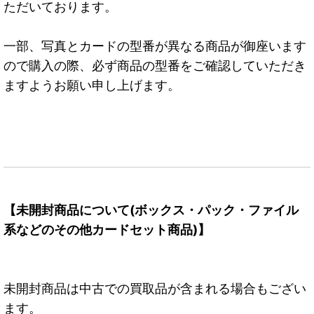
ただいております。
一部、写真とカードの型番が異なる商品が御座います
ので購入の際、必ず商品の型番をご確認していただき
ますようお願い申し上げます。
【未開封商品について(ボックス・パック・ファイル
系などのその他カードセット商品)】
未開封商品は中古での買取品が含まれる場合もござい
ます。