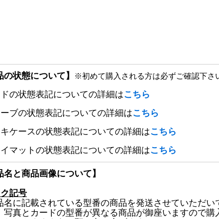
品の状態について】
※初めて購入される方は必ずご確認下さ
ードの状態表記についての詳細は
こちら
リーブの状態表記についての詳細は
こちら
ッキケースの状態表記についての詳細は
こちら
レイマットの状態表記についての詳細は
こちら
品名と商品画像について】
ック記号
品名に記載されている型番の商品を発送させていただい
、写真とカードの型番が異なる商品が御座いますので購