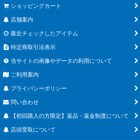
ショッピングカート
店舗案内
最近チェックしたアイテム
特定商取引法表示
当サイトの画像やデータの利用について
ご利用案内
プライバシーポリシー
問い合わせ
【初回購入の方限定】返品・返金制度について
店頭受取について