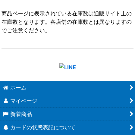
商品ページに表示されている在庫数は通販サイト上の
在庫数となります。各店舗の在庫数とは異なりますの
でご注意ください。
ホーム
マイページ
新着商品
カードの状態表記について