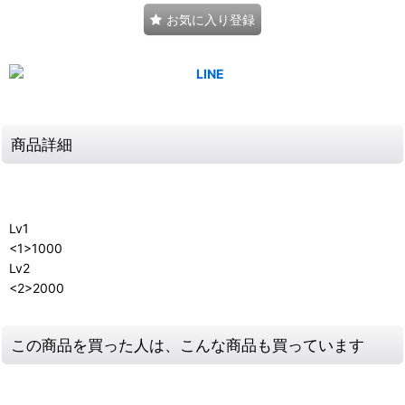
お気に入り登録
商品詳細
Lv1
<1>1000
Lv2
<2>2000
この商品を買った人は、こんな商品も買っています