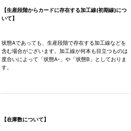
【生産段階からカードに存在する加工線(初期線)につ
いて】
状態Aであっても、生産段階で存在する加工線などを
含む場合がございます。加工線が何本も目立つものは
度合いによって「状態A-」や「状態B」としておりま
す。
【在庫数について】