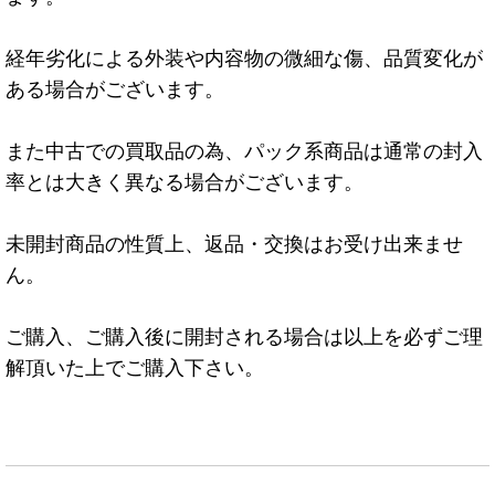
経年劣化による外装や内容物の微細な傷、品質変化が
ある場合がございます。
また中古での買取品の為、パック系商品は通常の封入
率とは大きく異なる場合がございます。
未開封商品の性質上、返品・交換はお受け出来ませ
ん。
ご購入、ご購入後に開封される場合は以上を必ずご理
解頂いた上でご購入下さい。