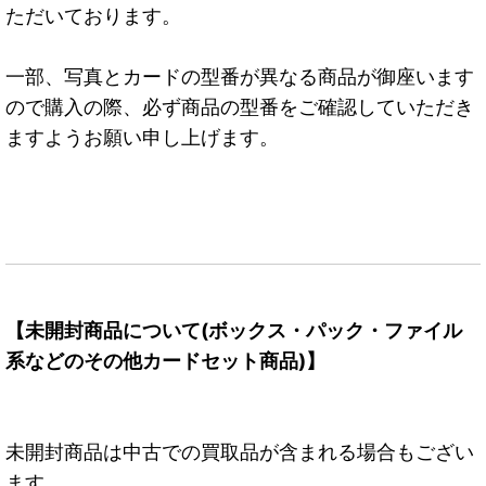
ただいております。
一部、写真とカードの型番が異なる商品が御座います
ので購入の際、必ず商品の型番をご確認していただき
ますようお願い申し上げます。
【未開封商品について(ボックス・パック・ファイル
系などのその他カードセット商品)】
未開封商品は中古での買取品が含まれる場合もござい
ます。