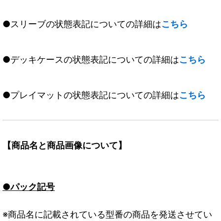
●スリーブの状態表記についての詳細は
こちら
●デッキケースの状態表記についての詳細は
こちら
●プレイマットの状態表記についての詳細は
こちら
【商品名と商品画像について】
●パック記号
※商品名に記載されている型番の商品を発送させてい