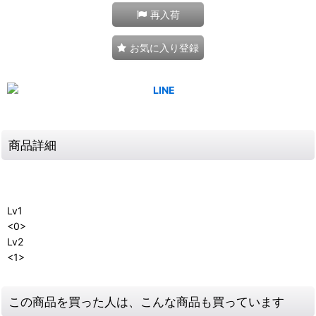
再入荷
お気に入り登録
商品詳細
Lv1
<0>
Lv2
<1>
この商品を買った人は、こんな商品も買っています