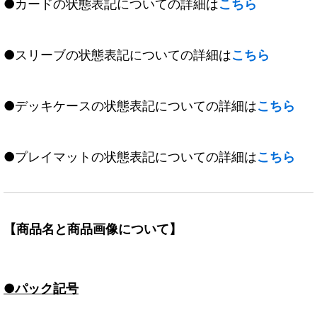
●カードの状態表記についての詳細は
こちら
●スリーブの状態表記についての詳細は
こちら
●デッキケースの状態表記についての詳細は
こちら
●プレイマットの状態表記についての詳細は
こちら
【商品名と商品画像について】
●パック記号