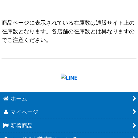
商品ページに表示されている在庫数は通販サイト上の
在庫数となります。各店舗の在庫数とは異なりますの
でご注意ください。
ホーム
マイページ
新着商品