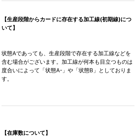
【生産段階からカードに存在する加工線(初期線)につ
いて】
状態Aであっても、生産段階で存在する加工線などを
含む場合がございます。加工線が何本も目立つものは
度合いによって「状態A-」や「状態B」としておりま
す。
【在庫数について】