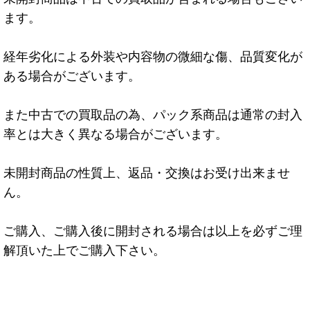
ます。
経年劣化による外装や内容物の微細な傷、品質変化が
ある場合がございます。
また中古での買取品の為、パック系商品は通常の封入
率とは大きく異なる場合がございます。
未開封商品の性質上、返品・交換はお受け出来ませ
ん。
ご購入、ご購入後に開封される場合は以上を必ずご理
解頂いた上でご購入下さい。