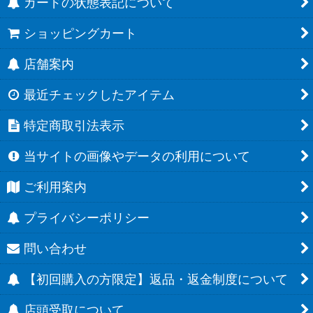
カードの状態表記について
ショッピングカート
店舗案内
最近チェックしたアイテム
特定商取引法表示
当サイトの画像やデータの利用について
ご利用案内
プライバシーポリシー
問い合わせ
【初回購入の方限定】返品・返金制度について
店頭受取について