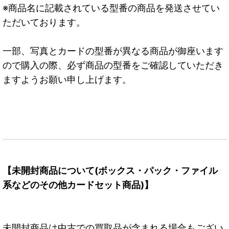
※商品名に記載されている型番の商品を発送させてい
ただいております。
一部、写真とカードの型番が異なる商品が御座います
ので購入の際、必ず商品の型番をご確認していただき
ますようお願い申し上げます。
【未開封商品について(ボックス・パック・ファイル
系などのその他カードセット商品)】
未開封商品は中古での買取品が含まれる場合もござい