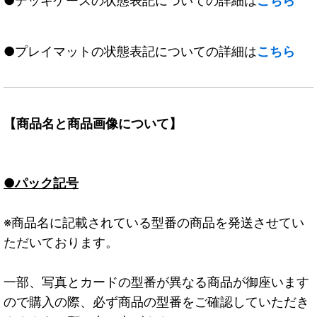
●デッキケースの状態表記についての詳細は
こちら
●プレイマットの状態表記についての詳細は
こちら
【商品名と商品画像について】
●パック記号
※商品名に記載されている型番の商品を発送させてい
ただいております。
一部、写真とカードの型番が異なる商品が御座います
ので購入の際、必ず商品の型番をご確認していただき