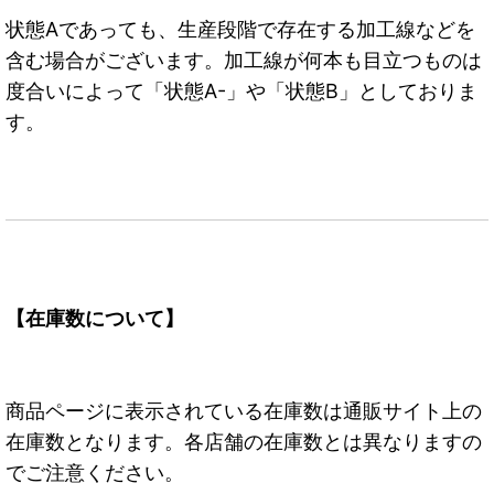
状態Aであっても、生産段階で存在する加工線などを
含む場合がございます。加工線が何本も目立つものは
度合いによって「状態A-」や「状態B」としておりま
す。
【在庫数について】
商品ページに表示されている在庫数は通販サイト上の
在庫数となります。各店舗の在庫数とは異なりますの
でご注意ください。