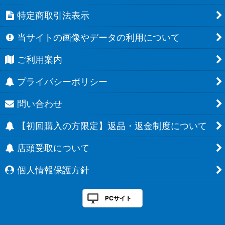
特定商取引法表示
当サイトの画像やデータの利用について
ご利用案内
プライバシーポリシー
問い合わせ
【初回購入の方限定】返品・返金制度について
店頭受取について
個人情報保護方針
PCサイト