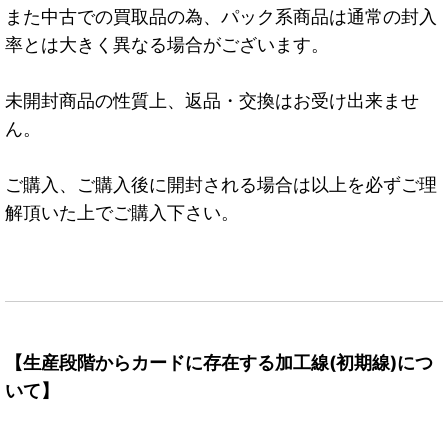
また中古での買取品の為、パック系商品は通常の封入
率とは大きく異なる場合がございます。
未開封商品の性質上、返品・交換はお受け出来ませ
ん。
ご購入、ご購入後に開封される場合は以上を必ずご理
解頂いた上でご購入下さい。
【生産段階からカードに存在する加工線(初期線)につ
いて】