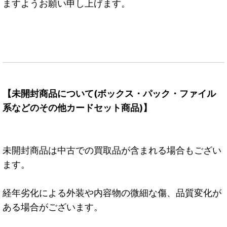
ますようお願い申し上げます。
【未開封商品について(ボックス・パック・ファイル
系などのその他カードセット商品)】
未開封商品は中古での買取品が含まれる場合もござい
ます。
経年劣化による外装や内容物の微細な傷、品質変化が
ある場合がございます。