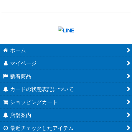
ホーム
マイページ
新着商品
カードの状態表記について
ショッピングカート
店舗案内
最近チェックしたアイテム