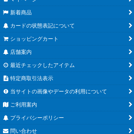
新着商品
カードの状態表記について
ショッピングカート
店舗案内
最近チェックしたアイテム
特定商取引法表示
当サイトの画像やデータの利用について
ご利用案内
プライバシーポリシー
問い合わせ