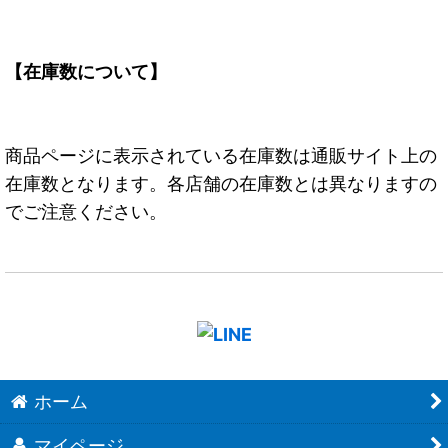
【在庫数について】
商品ページに表示されている在庫数は通販サイト上の
在庫数となります。各店舗の在庫数とは異なりますの
でご注意ください。
ホーム
マイページ