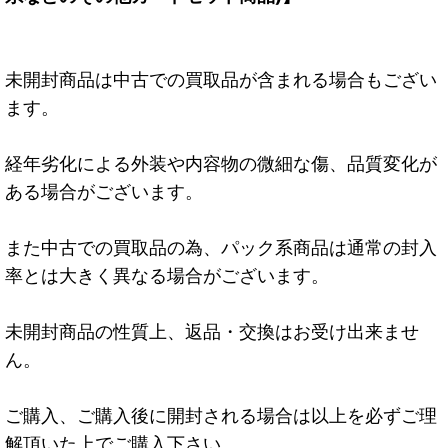
未開封商品は中古での買取品が含まれる場合もござい
ます。
経年劣化による外装や内容物の微細な傷、品質変化が
ある場合がございます。
また中古での買取品の為、パック系商品は通常の封入
率とは大きく異なる場合がございます。
未開封商品の性質上、返品・交換はお受け出来ませ
ん。
ご購入、ご購入後に開封される場合は以上を必ずご理
解頂いた上でご購入下さい。