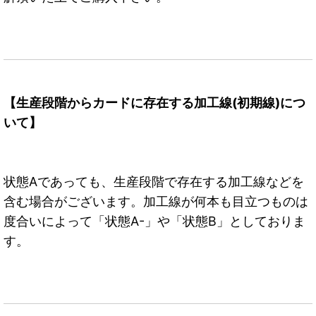
【生産段階からカードに存在する加工線(初期線)につ
いて】
状態Aであっても、生産段階で存在する加工線などを
含む場合がございます。加工線が何本も目立つものは
度合いによって「状態A-」や「状態B」としておりま
す。