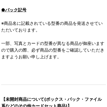
●パック記号
※商品名に記載されている型番の商品を発送させてい
ただいております。
一部、写真とカードの型番が異なる商品が御座います
ので購入の際、必ず商品の型番をご確認していただき
ますようお願い申し上げます。
【未開封商品について(ボックス・パック・ファイル
系などのその他カードセット商品)】