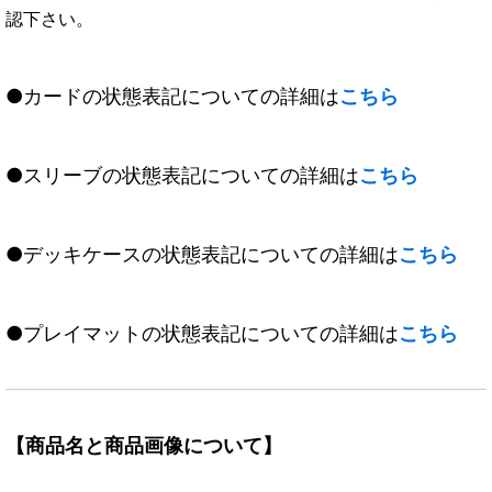
認下さい。
●カードの状態表記についての詳細は
こちら
●スリーブの状態表記についての詳細は
こちら
●デッキケースの状態表記についての詳細は
こちら
●プレイマットの状態表記についての詳細は
こちら
【商品名と商品画像について】