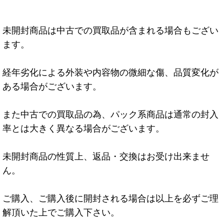
未開封商品は中古での買取品が含まれる場合もござい
ます。
経年劣化による外装や内容物の微細な傷、品質変化が
ある場合がございます。
また中古での買取品の為、パック系商品は通常の封入
率とは大きく異なる場合がございます。
未開封商品の性質上、返品・交換はお受け出来ませ
ん。
ご購入、ご購入後に開封される場合は以上を必ずご理
解頂いた上でご購入下さい。