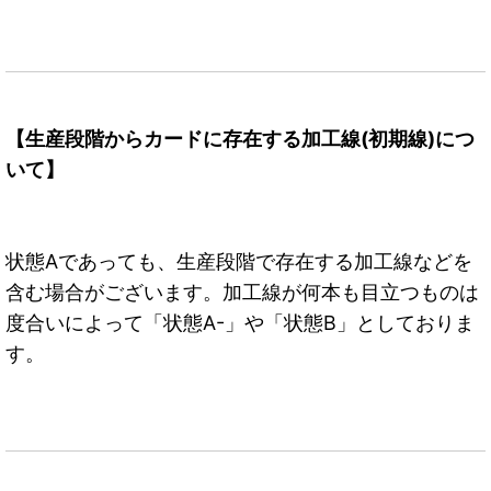
【生産段階からカードに存在する加工線(初期線)につ
いて】
状態Aであっても、生産段階で存在する加工線などを
含む場合がございます。加工線が何本も目立つものは
度合いによって「状態A-」や「状態B」としておりま
す。