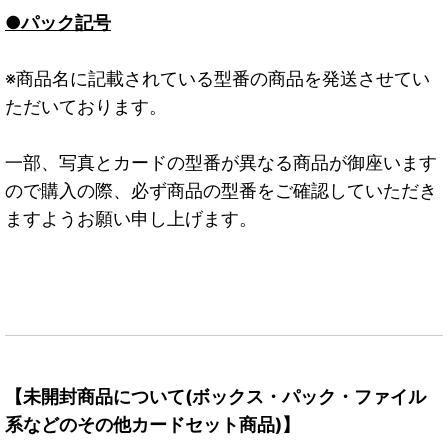
●パック記号
※商品名に記載されている型番の商品を発送させてい
ただいております。
一部、写真とカードの型番が異なる商品が御座います
ので購入の際、必ず商品の型番をご確認していただき
ますようお願い申し上げます。
【未開封商品について(ボックス・パック・ファイル
系などのその他カードセット商品)】