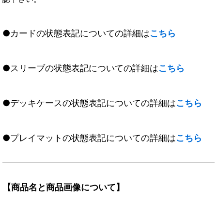
●カードの状態表記についての詳細は
こちら
●スリーブの状態表記についての詳細は
こちら
●デッキケースの状態表記についての詳細は
こちら
●プレイマットの状態表記についての詳細は
こちら
【商品名と商品画像について】