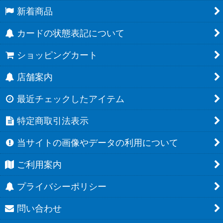
新着商品
カードの状態表記について
ショッピングカート
店舗案内
最近チェックしたアイテム
特定商取引法表示
当サイトの画像やデータの利用について
ご利用案内
プライバシーポリシー
問い合わせ