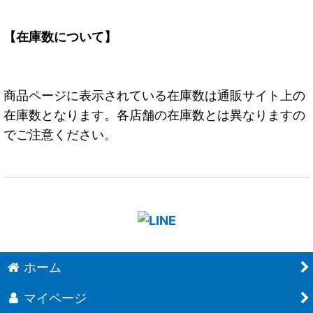
【在庫数について】
商品ページに表示されている在庫数は通販サイト上の
在庫数となります。各店舗の在庫数とは異なりますの
でご注意ください。
ホーム
マイページ