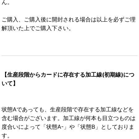
ん。
ご購入、ご購入後に開封される場合は以上を必ずご理
解頂いた上でご購入下さい。
【生産段階からカードに存在する加工線(初期線)につ
いて】
状態Aであっても、生産段階で存在する加工線などを
含む場合がございます。加工線が何本も目立つものは
度合いによって「状態A-」や「状態B」としておりま
す。