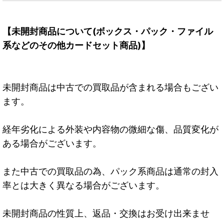
【未開封商品について(ボックス・パック・ファイル
系などのその他カードセット商品)】
未開封商品は中古での買取品が含まれる場合もござい
ます。
経年劣化による外装や内容物の微細な傷、品質変化が
ある場合がございます。
また中古での買取品の為、パック系商品は通常の封入
率とは大きく異なる場合がございます。
未開封商品の性質上、返品・交換はお受け出来ませ