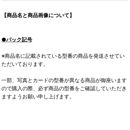
【商品名と商品画像について】
●パック記号
※商品名に記載されている型番の商品を発送させてい
ただいております。
一部、写真とカードの型番が異なる商品が御座います
ので購入の際、必ず商品の型番をご確認していただき
ますようお願い申し上げます。