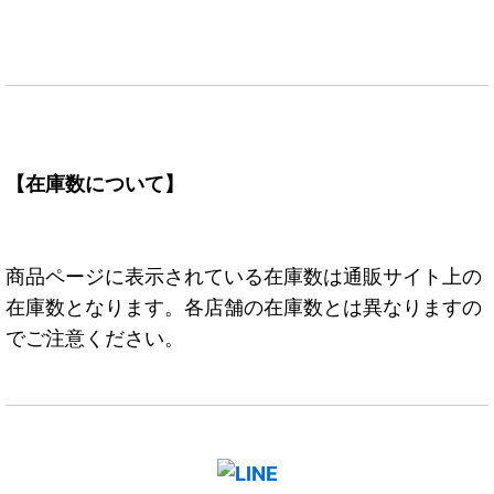
【在庫数について】
商品ページに表示されている在庫数は通販サイト上の
在庫数となります。各店舗の在庫数とは異なりますの
でご注意ください。