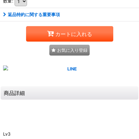
数量
:
返品特約に関する重要事項
カートに入れる
お気に入り登録
商品詳細
Lv3