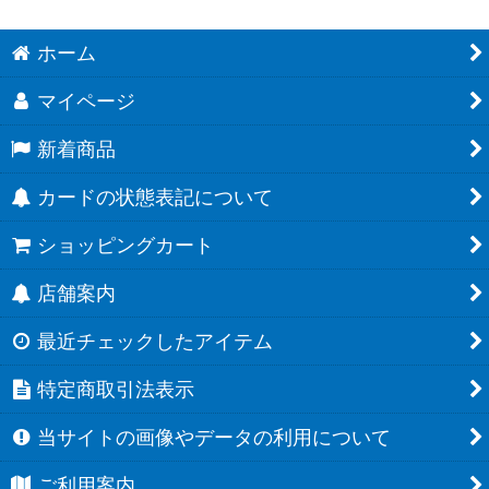
ホーム
マイページ
新着商品
カードの状態表記について
ショッピングカート
店舗案内
最近チェックしたアイテム
特定商取引法表示
当サイトの画像やデータの利用について
ご利用案内