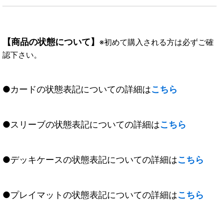
【商品の状態について】
※初めて購入される方は必ずご確
認下さい。
●カードの状態表記についての詳細は
こちら
●スリーブの状態表記についての詳細は
こちら
●デッキケースの状態表記についての詳細は
こちら
●プレイマットの状態表記についての詳細は
こちら