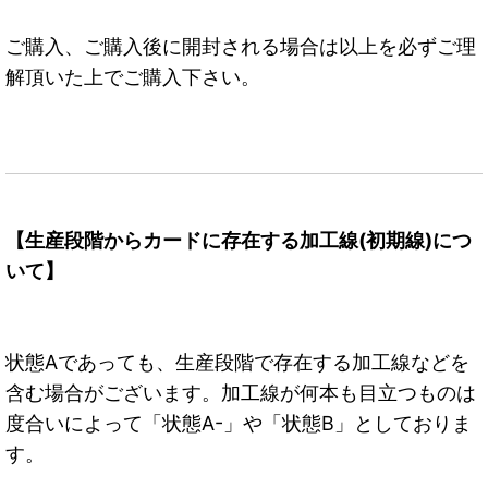
ご購入、ご購入後に開封される場合は以上を必ずご理
解頂いた上でご購入下さい。
【生産段階からカードに存在する加工線(初期線)につ
いて】
状態Aであっても、生産段階で存在する加工線などを
含む場合がございます。加工線が何本も目立つものは
度合いによって「状態A-」や「状態B」としておりま
す。