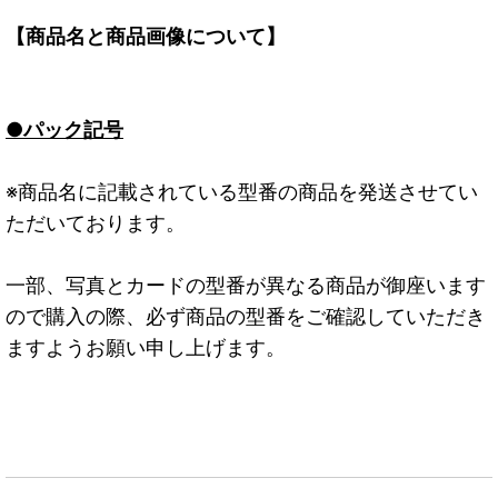
【商品名と商品画像について】
●パック記号
※商品名に記載されている型番の商品を発送させてい
ただいております。
一部、写真とカードの型番が異なる商品が御座います
ので購入の際、必ず商品の型番をご確認していただき
ますようお願い申し上げます。