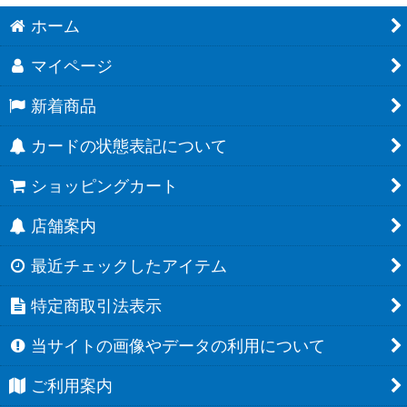
ホーム
マイページ
新着商品
カードの状態表記について
ショッピングカート
店舗案内
最近チェックしたアイテム
特定商取引法表示
当サイトの画像やデータの利用について
ご利用案内