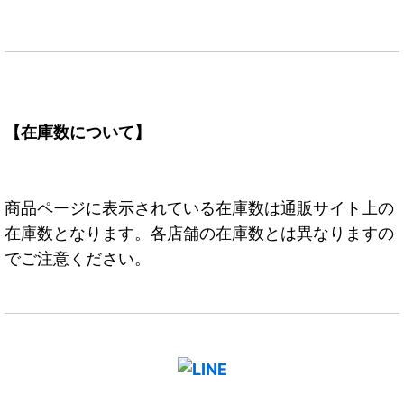
【在庫数について】
商品ページに表示されている在庫数は通販サイト上の
在庫数となります。各店舗の在庫数とは異なりますの
でご注意ください。