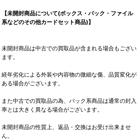
【未開封商品について(ボックス・パック・ファイル
系などのその他カードセット商品)】
未開封商品は中古での買取品が含まれる場合もござい
ます。
経年劣化による外装や内容物の微細な傷、品質変化が
ある場合がございます。
また中古での買取品の為、パック系商品は通常の封入
率とは大きく異なる場合がございます。
未開封商品の性質上、返品・交換はお受け出来ませ
ん。