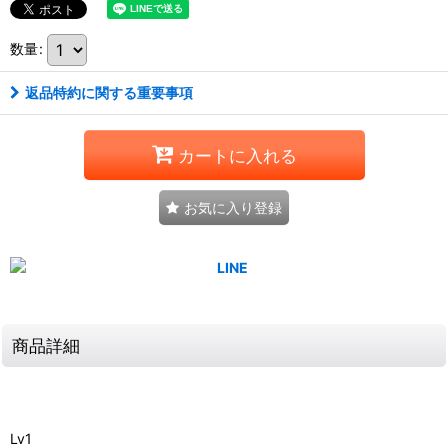
数量
:
返品特約に関する重要事項
カートに入れる
お気に入り登録
商品詳細
Lv1