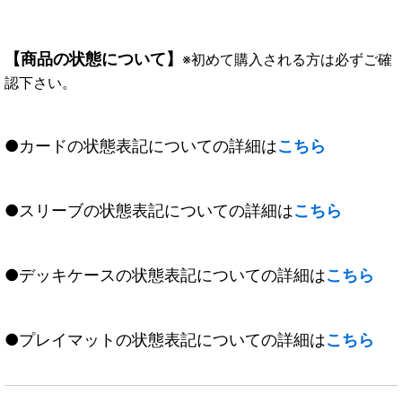
【商品の状態について】
※初めて購入される方は必ずご確
認下さい。
●カードの状態表記についての詳細は
こちら
●スリーブの状態表記についての詳細は
こちら
●デッキケースの状態表記についての詳細は
こちら
●プレイマットの状態表記についての詳細は
こちら