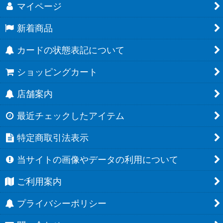
マイページ
新着商品
カードの状態表記について
ショッピングカート
店舗案内
最近チェックしたアイテム
特定商取引法表示
当サイトの画像やデータの利用について
ご利用案内
プライバシーポリシー