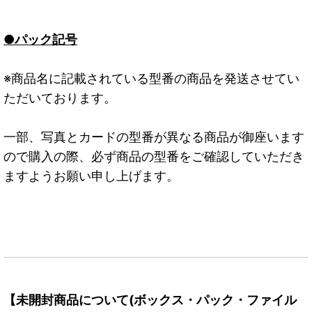
●パック記号
※商品名に記載されている型番の商品を発送させてい
ただいております。
一部、写真とカードの型番が異なる商品が御座います
ので購入の際、必ず商品の型番をご確認していただき
ますようお願い申し上げます。
【未開封商品について(ボックス・パック・ファイル