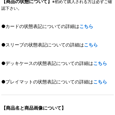
【商品の状態について】
※初めて購入される方は必ずご確
認下さい。
●カードの状態表記についての詳細は
こちら
●スリーブの状態表記についての詳細は
こちら
●デッキケースの状態表記についての詳細は
こちら
●プレイマットの状態表記についての詳細は
こちら
【商品名と商品画像について】