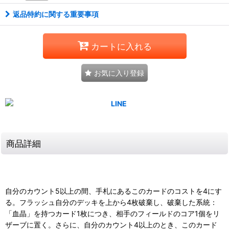
返品特約に関する重要事項
カートに入れる
お気に入り登録
商品詳細
自分のカウント5以上の間、手札にあるこのカードのコストを4にす
る。フラッシュ自分のデッキを上から4枚破棄し、破棄した系統：
「血晶」を持つカード1枚につき、相手のフィールドのコア1個をリ
ザーブに置く。さらに、自分のカウント4以上のとき、このカード