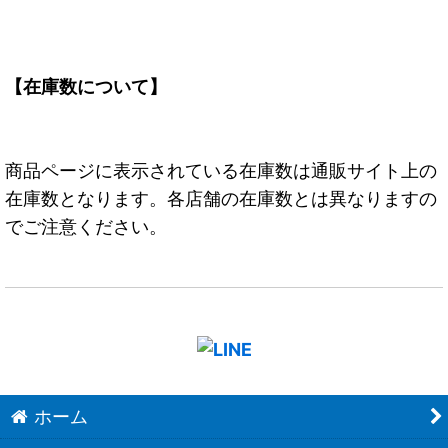
【在庫数について】
商品ページに表示されている在庫数は通販サイト上の
在庫数となります。各店舗の在庫数とは異なりますの
でご注意ください。
ホーム