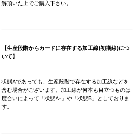
解頂いた上でご購入下さい。
【生産段階からカードに存在する加工線(初期線)につ
いて】
状態Aであっても、生産段階で存在する加工線などを
含む場合がございます。加工線が何本も目立つものは
度合いによって「状態A-」や「状態B」としておりま
す。