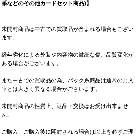
系などのその他カードセット商品)】
未開封商品は中古での買取品が含まれる場合もござい
ます。
経年劣化による外装や内容物の微細な傷、品質変化が
ある場合がございます。
また中古での買取品の為、パック系商品は通常の封入
率とは大きく異なる場合がございます。
未開封商品の性質上、返品・交換はお受け出来ませ
ん。
ご購入、ご購入後に開封される場合は以上を必ずご理