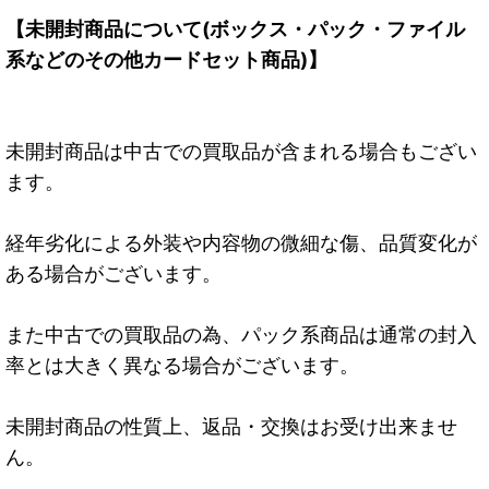
【未開封商品について(ボックス・パック・ファイル
系などのその他カードセット商品)】
未開封商品は中古での買取品が含まれる場合もござい
ます。
経年劣化による外装や内容物の微細な傷、品質変化が
ある場合がございます。
また中古での買取品の為、パック系商品は通常の封入
率とは大きく異なる場合がございます。
未開封商品の性質上、返品・交換はお受け出来ませ
ん。