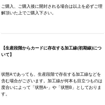
ご購入、ご購入後に開封される場合は以上を必ずご理
解頂いた上でご購入下さい。
【生産段階からカードに存在する加工線(初期線)につ
いて】
状態Aであっても、生産段階で存在する加工線などを
含む場合がございます。加工線が何本も目立つものは
度合いによって「状態A-」や「状態B」としておりま
す。