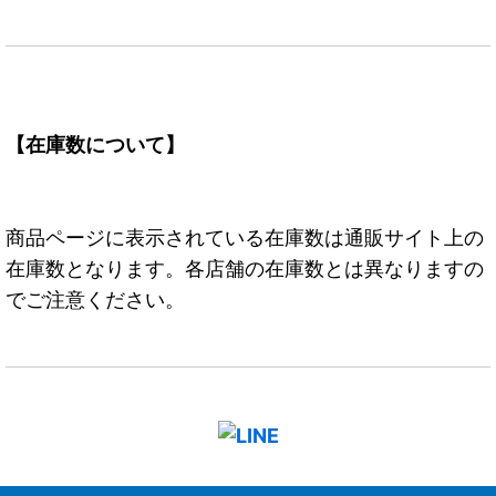
【在庫数について】
商品ページに表示されている在庫数は通販サイト上の
在庫数となります。各店舗の在庫数とは異なりますの
でご注意ください。