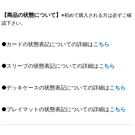
【商品の状態について】
※初めて購入される方は必ずご確
認下さい。
●カードの状態表記についての詳細は
こちら
●スリーブの状態表記についての詳細は
こちら
●デッキケースの状態表記についての詳細は
こちら
●プレイマットの状態表記についての詳細は
こちら