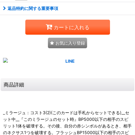
返品特約に関する重要事項
カートに入れる
お気に入り登録
商品詳細
_ミラージュ：コスト3(2)(このカードは手札からセットできる)__セ
ット中__『このミラージュのセット時』BP5000以下の相手のスピ
リット1体を破壊する。その後、自分の赤シンボルがあるとき、相手
のネクサス1つを破壊する。フラッシュBP15000以下の相手のスピ