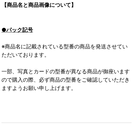
【商品名と商品画像について】
●パック記号
※商品名に記載されている型番の商品を発送させてい
ただいております。
一部、写真とカードの型番が異なる商品が御座います
ので購入の際、必ず商品の型番をご確認していただき
ますようお願い申し上げます。