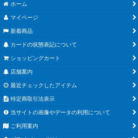
ホーム
マイページ
新着商品
カードの状態表記について
ショッピングカート
店舗案内
最近チェックしたアイテム
特定商取引法表示
当サイトの画像やデータの利用について
ご利用案内