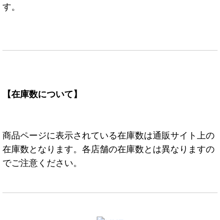
す。
【在庫数について】
商品ページに表示されている在庫数は通販サイト上の
在庫数となります。各店舗の在庫数とは異なりますの
でご注意ください。