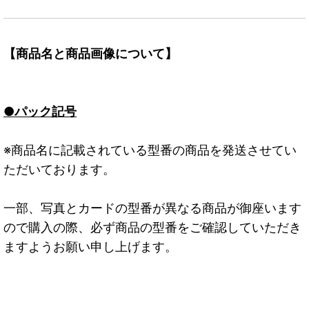
【商品名と商品画像について】
●パック記号
※商品名に記載されている型番の商品を発送させてい
ただいております。
一部、写真とカードの型番が異なる商品が御座います
ので購入の際、必ず商品の型番をご確認していただき
ますようお願い申し上げます。