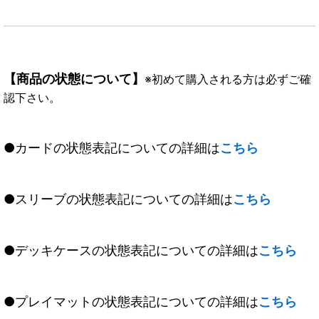
【商品の状態について】
※初めて購入される方は必ずご確
認下さい。
●カードの状態表記についての詳細は
こちら
●スリーブの状態表記についての詳細は
こちら
●デッキケースの状態表記についての詳細は
こちら
●プレイマットの状態表記についての詳細は
こちら