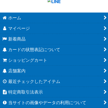
ホーム
マイページ
新着商品
カードの状態表記について
ショッピングカート
店舗案内
最近チェックしたアイテム
特定商取引法表示
当サイトの画像やデータの利用について