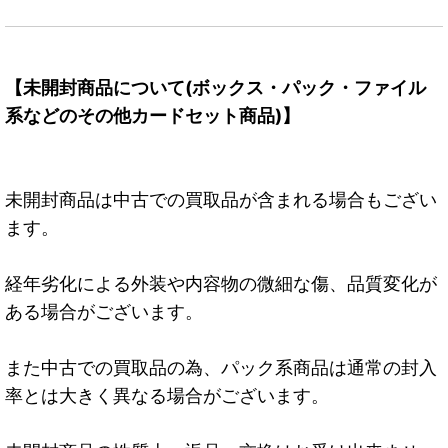
【未開封商品について(ボックス・パック・ファイル
系などのその他カードセット商品)】
未開封商品は中古での買取品が含まれる場合もござい
ます。
経年劣化による外装や内容物の微細な傷、品質変化が
ある場合がございます。
また中古での買取品の為、パック系商品は通常の封入
率とは大きく異なる場合がございます。