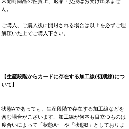
未開封商品の性質上、返品・交換はお受け出来ませ
ん。
ご購入、ご購入後に開封される場合は以上を必ずご理
解頂いた上でご購入下さい。
【生産段階からカードに存在する加工線(初期線)につ
いて】
状態Aであっても、生産段階で存在する加工線などを
含む場合がございます。加工線が何本も目立つものは
度合いによって「状態A-」や「状態B」としておりま