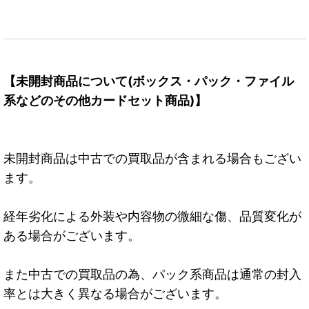
【未開封商品について(ボックス・パック・ファイル
系などのその他カードセット商品)】
未開封商品は中古での買取品が含まれる場合もござい
ます。
経年劣化による外装や内容物の微細な傷、品質変化が
ある場合がございます。
また中古での買取品の為、パック系商品は通常の封入
率とは大きく異なる場合がございます。