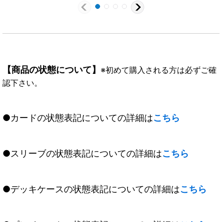
【商品の状態について】
※初めて購入される方は必ずご確
認下さい。
●カードの状態表記についての詳細は
こちら
●スリーブの状態表記についての詳細は
こちら
●デッキケースの状態表記についての詳細は
こちら