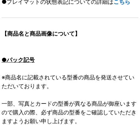
●プレイマットの状態表記についての詳細は
こちら
【商品名と商品画像について】
●パック記号
※商品名に記載されている型番の商品を発送させてい
ただいております。
一部、写真とカードの型番が異なる商品が御座います
ので購入の際、必ず商品の型番をご確認していただき
ますようお願い申し上げます。