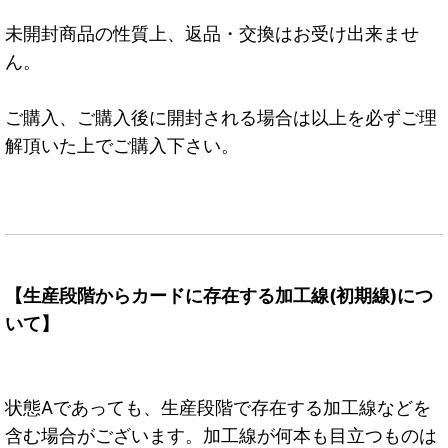
未開封商品の性質上、返品・交換はお受け出来ませ
ん。
ご購入、ご購入後に開封される場合は以上を必ずご理
解頂いた上でご購入下さい。
【生産段階からカードに存在する加工線(初期線)につ
いて】
状態Aであっても、生産段階で存在する加工線などを
含む場合がございます。加工線が何本も目立つものは