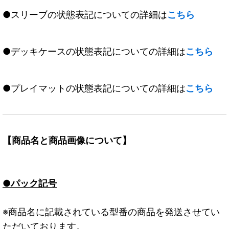
●スリーブの状態表記についての詳細は
こちら
●デッキケースの状態表記についての詳細は
こちら
●プレイマットの状態表記についての詳細は
こちら
【商品名と商品画像について】
●パック記号
※商品名に記載されている型番の商品を発送させてい
ただいております。