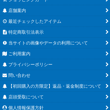
店舗案内
最近チェックしたアイテム
特定商取引法表示
当サイトの画像やデータの利用について
ご利用案内
プライバシーポリシー
問い合わせ
【初回購入の方限定】返品・返金制度について
店頭受取について
個人情報保護方針