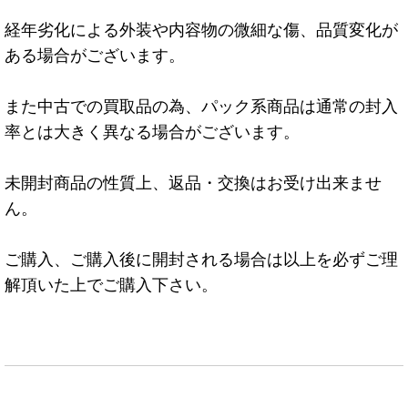
経年劣化による外装や内容物の微細な傷、品質変化が
ある場合がございます。
また中古での買取品の為、パック系商品は通常の封入
率とは大きく異なる場合がございます。
未開封商品の性質上、返品・交換はお受け出来ませ
ん。
ご購入、ご購入後に開封される場合は以上を必ずご理
解頂いた上でご購入下さい。