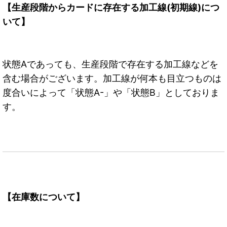
【生産段階からカードに存在する加工線(初期線)につ
いて】
状態Aであっても、生産段階で存在する加工線などを
含む場合がございます。加工線が何本も目立つものは
度合いによって「状態A-」や「状態B」としておりま
す。
【在庫数について】