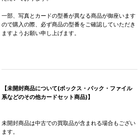
一部、写真とカードの型番が異なる商品が御座います
ので購入の際、必ず商品の型番をご確認していただき
ますようお願い申し上げます。
【未開封商品について(ボックス・パック・ファイル
系などのその他カードセット商品)】
未開封商品は中古での買取品が含まれる場合もござい
ます。