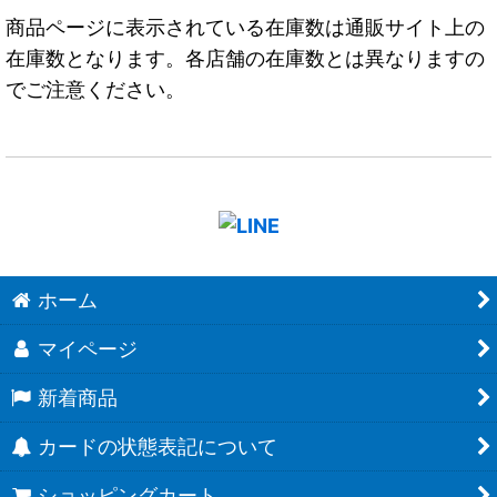
商品ページに表示されている在庫数は通販サイト上の
在庫数となります。各店舗の在庫数とは異なりますの
でご注意ください。
ホーム
マイページ
新着商品
カードの状態表記について
ショッピングカート