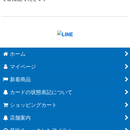
ホーム
マイページ
新着商品
カードの状態表記について
ショッピングカート
店舗案内