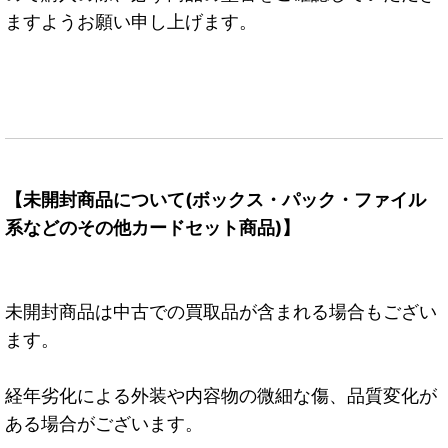
ますようお願い申し上げます。
【未開封商品について(ボックス・パック・ファイル
系などのその他カードセット商品)】
未開封商品は中古での買取品が含まれる場合もござい
ます。
経年劣化による外装や内容物の微細な傷、品質変化が
ある場合がございます。