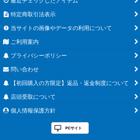
最近チェックしたアイテム
特定商取引法表示
当サイトの画像やデータの利用について
ご利用案内
プライバシーポリシー
問い合わせ
【初回購入の方限定】返品・返金制度について
店頭受取について
個人情報保護方針
PCサイト