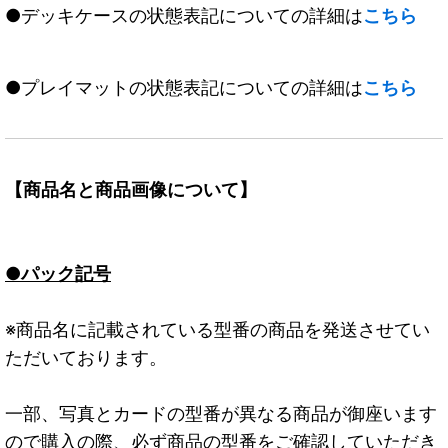
●デッキケースの状態表記についての詳細は
こちら
●プレイマットの状態表記についての詳細は
こちら
【商品名と商品画像について】
●パック記号
※商品名に記載されている型番の商品を発送させてい
ただいております。
一部、写真とカードの型番が異なる商品が御座います
ので購入の際、必ず商品の型番をご確認していただき