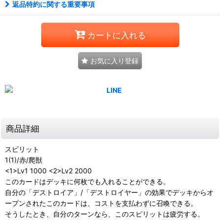
返品特約に関する重要事項
カートに入れる
お気に入り登録
商品詳細
スピリット
1(1)/赤/爬獣
<1>Lv1 1000 <2>Lv2 2000
このカードはデッキに何枚でも入れることができる。
自分の「デストロイア」/「デストロイヤー」の効果でデッキからオ
ープンされたこのカードは、コストを支払わずに召喚できる。
そうしたとき、自分のターンなら、このスピリットは疲労する。