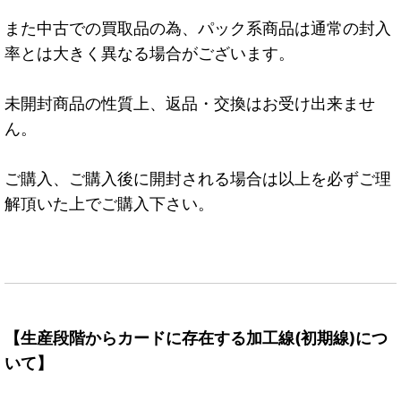
また中古での買取品の為、パック系商品は通常の封入
率とは大きく異なる場合がございます。
未開封商品の性質上、返品・交換はお受け出来ませ
ん。
ご購入、ご購入後に開封される場合は以上を必ずご理
解頂いた上でご購入下さい。
【生産段階からカードに存在する加工線(初期線)につ
いて】