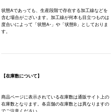
状態Aであっても、生産段階で存在する加工線などを
含む場合がございます。加工線が何本も目立つものは
度合いによって「状態A-」や「状態B」としておりま
す。
【在庫数について】
商品ページに表示されている在庫数は通販サイト上の
在庫数となります。各店舗の在庫数とは異なりますの
でご注意ください。