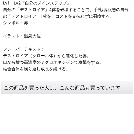
Lv1・Lv2『自分のメインステップ』
自分の「デストロイア」4体を破壊することで、手札/魂状態の自分
の「デストロイア」1枚を、コストを支払わずに召喚する。
シンボル：赤
イラスト：温泉大佐
フレーバーテキスト：
デストロイア（クロール体）から進化した姿。
口から放つ高濃度のミクロオキシゲンで攻撃をする。
結合合体を繰り返し成長を続ける。
この商品を買った人は、こんな商品も買っています