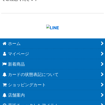
ホーム
マイページ
新着商品
カードの状態表記について
ショッピングカート
店舗案内