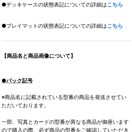
●デッキケースの状態表記についての詳細は
こちら
●プレイマットの状態表記についての詳細は
こちら
【商品名と商品画像について】
●パック記号
※商品名に記載されている型番の商品を発送させてい
ただいております。
一部、写真とカードの型番が異なる商品が御座います
ので購入の際、必ず商品の型番をご確認していただき