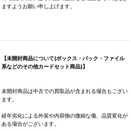
ますようお願い申し上げます。
【未開封商品について(ボックス・パック・ファイル
系などのその他カードセット商品)】
未開封商品は中古での買取品が含まれる場合もござい
ます。
経年劣化による外装や内容物の微細な傷、品質変化が
ある場合がございます。