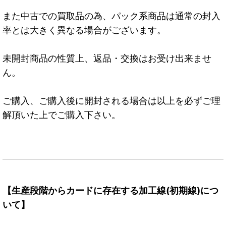
また中古での買取品の為、パック系商品は通常の封入
率とは大きく異なる場合がございます。
未開封商品の性質上、返品・交換はお受け出来ませ
ん。
ご購入、ご購入後に開封される場合は以上を必ずご理
解頂いた上でご購入下さい。
【生産段階からカードに存在する加工線(初期線)につ
いて】