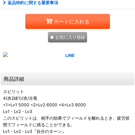
返品特約に関する重要事項
カートに入れる
お気に入り登録
商品詳細
スピリット
4(赤2緑1)/赤/古竜
<1>Lv1 5000 <2>Lv2 6000 <4>Lv3 9000
Lv1・Lv2・Lv3
このスピリットは、相手の効果でフィールドを離れるとき、疲労状
態でフィールドに残ることができる。
Lv1・Lv2・Lv3『自分のターン』