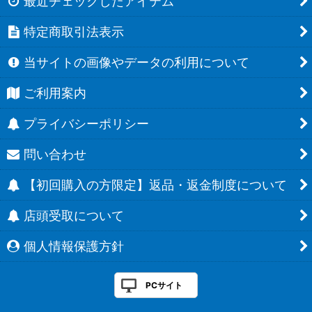
最近チェックしたアイテム
特定商取引法表示
当サイトの画像やデータの利用について
ご利用案内
プライバシーポリシー
問い合わせ
【初回購入の方限定】返品・返金制度について
店頭受取について
個人情報保護方針
PCサイト