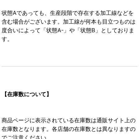
状態Aであっても、生産段階で存在する加工線などを
含む場合がございます。加工線が何本も目立つものは
度合いによって「状態A-」や「状態B」としておりま
す。
【在庫数について】
商品ページに表示されている在庫数は通販サイト上の
在庫数となります。各店舗の在庫数とは異なりますの
でご注意ください。