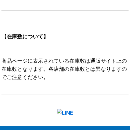
【在庫数について】
商品ページに表示されている在庫数は通販サイト上の
在庫数となります。各店舗の在庫数とは異なりますの
でご注意ください。