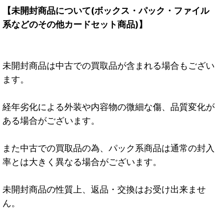
【未開封商品について(ボックス・パック・ファイル
系などのその他カードセット商品)】
未開封商品は中古での買取品が含まれる場合もござい
ます。
経年劣化による外装や内容物の微細な傷、品質変化が
ある場合がございます。
また中古での買取品の為、パック系商品は通常の封入
率とは大きく異なる場合がございます。
未開封商品の性質上、返品・交換はお受け出来ませ
ん。