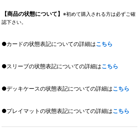
【商品の状態について】
※初めて購入される方は必ずご確
認下さい。
●カードの状態表記についての詳細は
こちら
●スリーブの状態表記についての詳細は
こちら
●デッキケースの状態表記についての詳細は
こちら
●プレイマットの状態表記についての詳細は
こちら