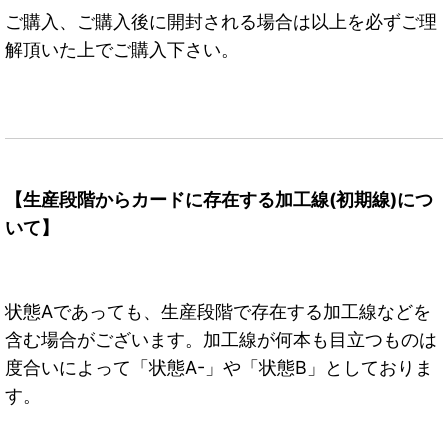
ご購入、ご購入後に開封される場合は以上を必ずご理
解頂いた上でご購入下さい。
【生産段階からカードに存在する加工線(初期線)につ
いて】
状態Aであっても、生産段階で存在する加工線などを
含む場合がございます。加工線が何本も目立つものは
度合いによって「状態A-」や「状態B」としておりま
す。