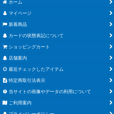
ホーム
マイページ
新着商品
カードの状態表記について
ショッピングカート
店舗案内
最近チェックしたアイテム
特定商取引法表示
当サイトの画像やデータの利用について
ご利用案内
プライバシーポリシー