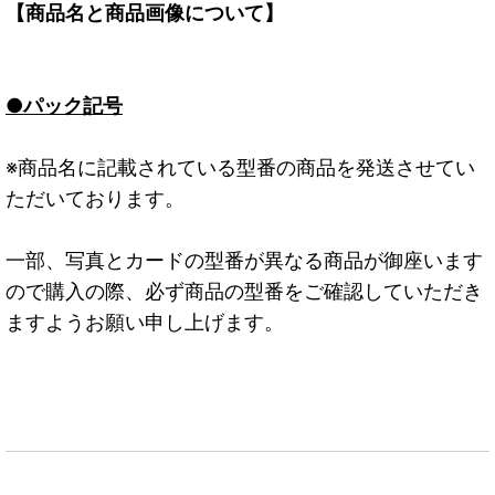
【商品名と商品画像について】
●パック記号
※商品名に記載されている型番の商品を発送させてい
ただいております。
一部、写真とカードの型番が異なる商品が御座います
ので購入の際、必ず商品の型番をご確認していただき
ますようお願い申し上げます。