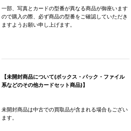
一部、写真とカードの型番が異なる商品が御座います
ので購入の際、必ず商品の型番をご確認していただき
ますようお願い申し上げます。
【未開封商品について(ボックス・パック・ファイル
系などのその他カードセット商品)】
未開封商品は中古での買取品が含まれる場合もござい
ます。