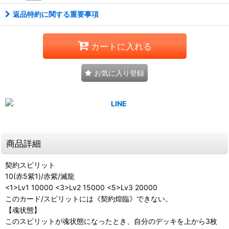
返品特約に関する重要事項
カートに入れる
お気に入り登録
商品詳細
契約スピリット
10(赤5紫1)/赤紫/滅龍
<1>Lv1 10000 <3>Lv2 15000 <5>Lv3 20000
このカード/スピリットには《契約煌臨》できない。
【魂状態】
このスピリットが魂状態になったとき、自分のデッキを上から3枚