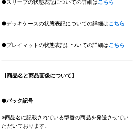
●スリーブの状態表記についての詳細は
こちら
●デッキケースの状態表記についての詳細は
こちら
●プレイマットの状態表記についての詳細は
こちら
【商品名と商品画像について】
●パック記号
※商品名に記載されている型番の商品を発送させてい
ただいております。