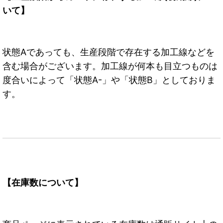
いて】
状態Aであっても、生産段階で存在する加工線などを
含む場合がございます。加工線が何本も目立つものは
度合いによって「状態A-」や「状態B」としておりま
す。
【在庫数について】