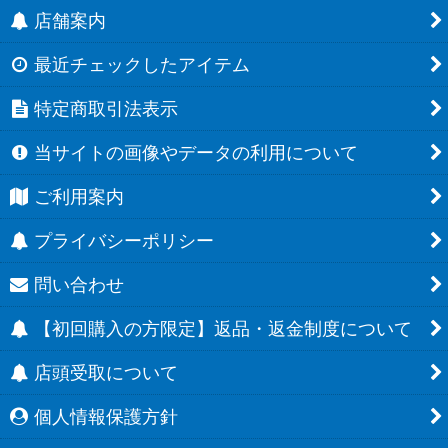
店舗案内
最近チェックしたアイテム
特定商取引法表示
当サイトの画像やデータの利用について
ご利用案内
プライバシーポリシー
問い合わせ
【初回購入の方限定】返品・返金制度について
店頭受取について
個人情報保護方針