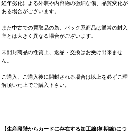
経年劣化による外装や内容物の微細な傷、品質変化が
ある場合がございます。
また中古での買取品の為、パック系商品は通常の封入
率とは大きく異なる場合がございます。
未開封商品の性質上、返品・交換はお受け出来ませ
ん。
ご購入、ご購入後に開封される場合は以上を必ずご理
解頂いた上でご購入下さい。
【生産段階からカードに存在する加工線(初期線)につ