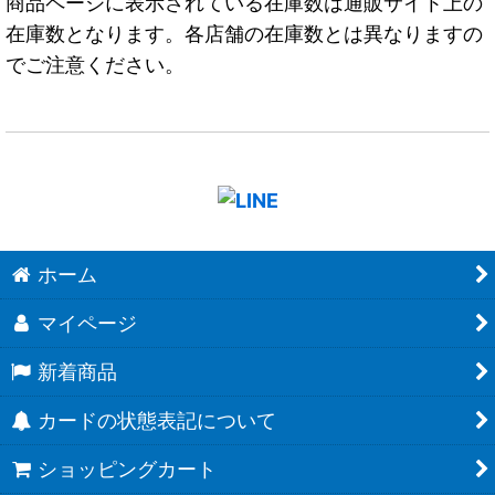
商品ページに表示されている在庫数は通販サイト上の
在庫数となります。各店舗の在庫数とは異なりますの
でご注意ください。
ホーム
マイページ
新着商品
カードの状態表記について
ショッピングカート