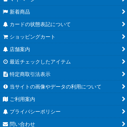
新着商品
カードの状態表記について
ショッピングカート
店舗案内
最近チェックしたアイテム
特定商取引法表示
当サイトの画像やデータの利用について
ご利用案内
プライバシーポリシー
問い合わせ