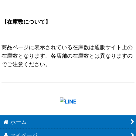
【在庫数について】
商品ページに表示されている在庫数は通販サイト上の
在庫数となります。各店舗の在庫数とは異なりますの
でご注意ください。
ホーム
マイページ