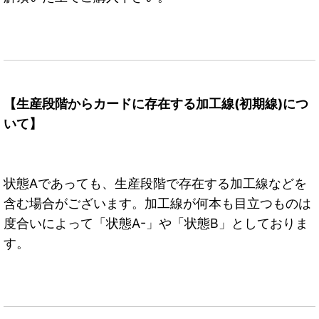
【生産段階からカードに存在する加工線(初期線)につ
いて】
状態Aであっても、生産段階で存在する加工線などを
含む場合がございます。加工線が何本も目立つものは
度合いによって「状態A-」や「状態B」としておりま
す。