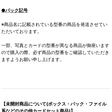
●パック記号
※商品名に記載されている型番の商品を発送させてい
ただいております。
一部、写真とカードの型番が異なる商品が御座います
ので購入の際、必ず商品の型番をご確認していただき
ますようお願い申し上げます。
【未開封商品について(ボックス・パック・ファイル
系などのその他カードセット商品)】