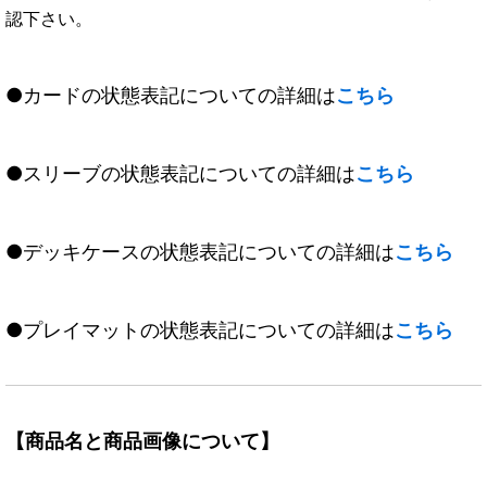
認下さい。
●カードの状態表記についての詳細は
こちら
●スリーブの状態表記についての詳細は
こちら
●デッキケースの状態表記についての詳細は
こちら
●プレイマットの状態表記についての詳細は
こちら
【商品名と商品画像について】