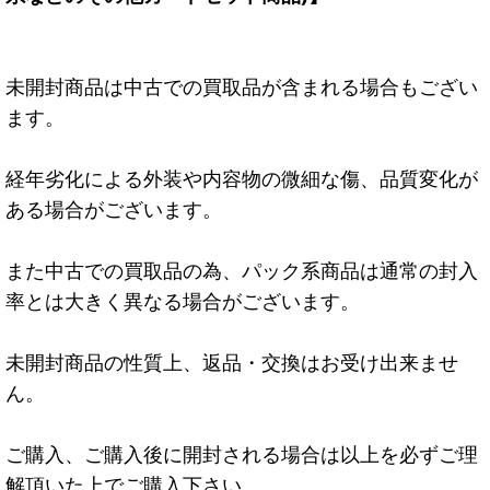
未開封商品は中古での買取品が含まれる場合もござい
ます。
経年劣化による外装や内容物の微細な傷、品質変化が
ある場合がございます。
また中古での買取品の為、パック系商品は通常の封入
率とは大きく異なる場合がございます。
未開封商品の性質上、返品・交換はお受け出来ませ
ん。
ご購入、ご購入後に開封される場合は以上を必ずご理
解頂いた上でご購入下さい。