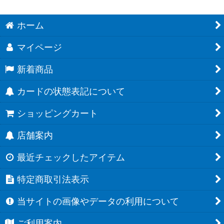
ホーム
マイページ
新着商品
カードの状態表記について
ショッピングカート
店舗案内
最近チェックしたアイテム
特定商取引法表示
当サイトの画像やデータの利用について
ご利用案内