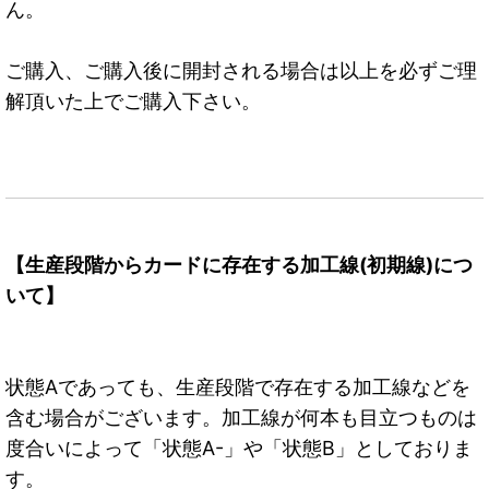
ん。
ご購入、ご購入後に開封される場合は以上を必ずご理
解頂いた上でご購入下さい。
【生産段階からカードに存在する加工線(初期線)につ
いて】
状態Aであっても、生産段階で存在する加工線などを
含む場合がございます。加工線が何本も目立つものは
度合いによって「状態A-」や「状態B」としておりま
す。