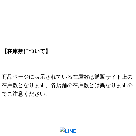
【在庫数について】
商品ページに表示されている在庫数は通販サイト上の
在庫数となります。各店舗の在庫数とは異なりますの
でご注意ください。