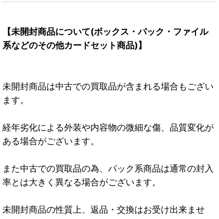
【未開封商品について(ボックス・パック・ファイル
系などのその他カードセット商品)】
未開封商品は中古での買取品が含まれる場合もござい
ます。
経年劣化による外装や内容物の微細な傷、品質変化が
ある場合がございます。
また中古での買取品の為、パック系商品は通常の封入
率とは大きく異なる場合がございます。
未開封商品の性質上、返品・交換はお受け出来ませ