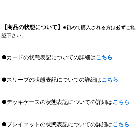
【商品の状態について】
※初めて購入される方は必ずご確
認下さい。
●カードの状態表記についての詳細は
こちら
●スリーブの状態表記についての詳細は
こちら
●デッキケースの状態表記についての詳細は
こちら
●プレイマットの状態表記についての詳細は
こちら