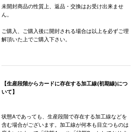
未開封商品の性質上、返品・交換はお受け出来ませ
ん。
ご購入、ご購入後に開封される場合は以上を必ずご理
解頂いた上でご購入下さい。
【生産段階からカードに存在する加工線(初期線)につ
いて】
状態Aであっても、生産段階で存在する加工線などを
含む場合がございます。加工線が何本も目立つものは