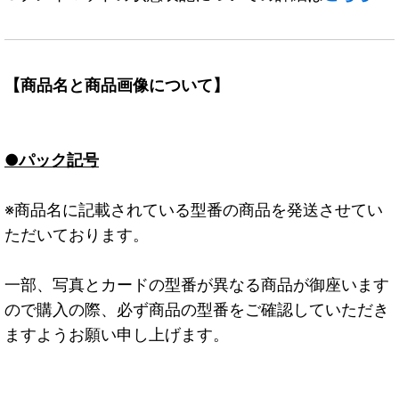
【商品名と商品画像について】
●パック記号
※商品名に記載されている型番の商品を発送させてい
ただいております。
一部、写真とカードの型番が異なる商品が御座います
ので購入の際、必ず商品の型番をご確認していただき
ますようお願い申し上げます。