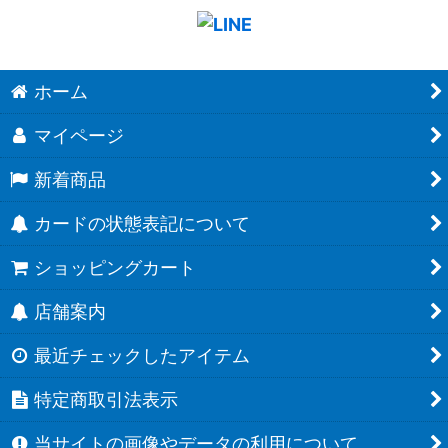
ホーム
マイページ
新着商品
カードの状態表記について
ショッピングカート
店舗案内
最近チェックしたアイテム
特定商取引法表示
当サイトの画像やデータの利用について