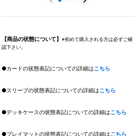
【商品の状態について】
※初めて購入される方は必ずご確
認下さい。
●カードの状態表記についての詳細は
こちら
●スリーブの状態表記についての詳細は
こちら
●デッキケースの状態表記についての詳細は
こちら
●プレイマットの状態表記についての詳細は
こちら