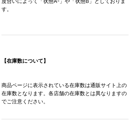
度合いによって「状態A-」や「状態B」としておりま
す。
【在庫数について】
商品ページに表示されている在庫数は通販サイト上の
在庫数となります。各店舗の在庫数とは異なりますの
でご注意ください。