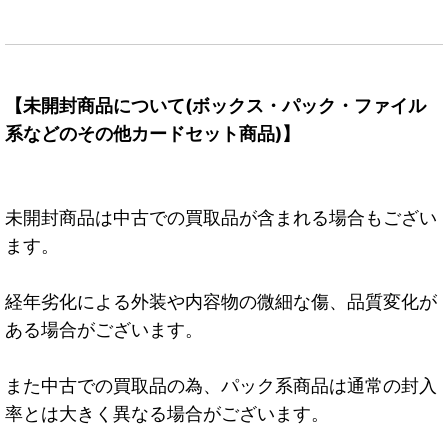
【未開封商品について(ボックス・パック・ファイル
系などのその他カードセット商品)】
未開封商品は中古での買取品が含まれる場合もござい
ます。
経年劣化による外装や内容物の微細な傷、品質変化が
ある場合がございます。
また中古での買取品の為、パック系商品は通常の封入
率とは大きく異なる場合がございます。