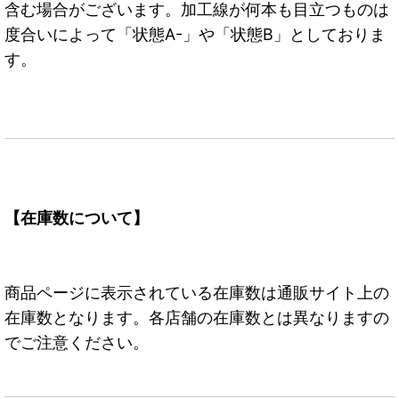
含む場合がございます。加工線が何本も目立つものは
度合いによって「状態A-」や「状態B」としておりま
す。
【在庫数について】
商品ページに表示されている在庫数は通販サイト上の
在庫数となります。各店舗の在庫数とは異なりますの
でご注意ください。