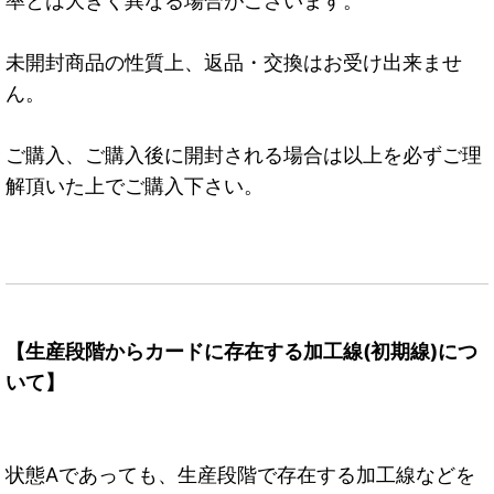
率とは大きく異なる場合がございます。
未開封商品の性質上、返品・交換はお受け出来ませ
ん。
ご購入、ご購入後に開封される場合は以上を必ずご理
解頂いた上でご購入下さい。
【生産段階からカードに存在する加工線(初期線)につ
いて】
状態Aであっても、生産段階で存在する加工線などを