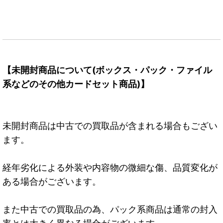
【未開封商品について(ボックス・パック・ファイル
系などのその他カードセット商品)】
未開封商品は中古での買取品が含まれる場合もござい
ます。
経年劣化による外装や内容物の微細な傷、品質変化が
ある場合がございます。
また中古での買取品の為、パック系商品は通常の封入