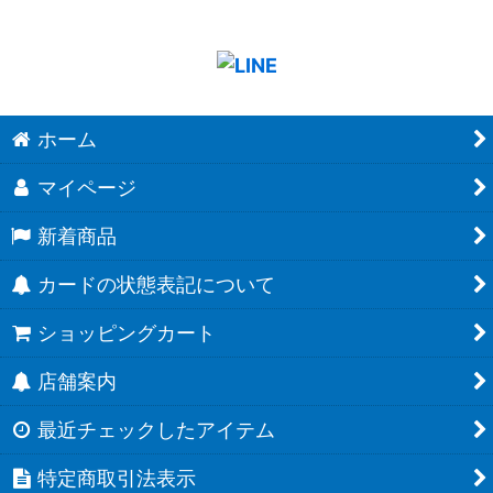
ホーム
マイページ
新着商品
カードの状態表記について
ショッピングカート
店舗案内
最近チェックしたアイテム
特定商取引法表示