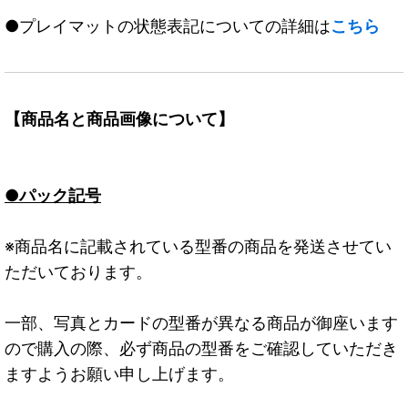
●プレイマットの状態表記についての詳細は
こちら
【商品名と商品画像について】
●パック記号
※商品名に記載されている型番の商品を発送させてい
ただいております。
一部、写真とカードの型番が異なる商品が御座います
ので購入の際、必ず商品の型番をご確認していただき
ますようお願い申し上げます。