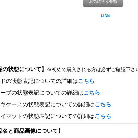
お気に入り登録
品の状態について】
※初めて購入される方は必ずご確認下さ
ードの状態表記についての詳細は
こちら
リーブの状態表記についての詳細は
こちら
ッキケースの状態表記についての詳細は
こちら
レイマットの状態表記についての詳細は
こちら
品名と商品画像について】