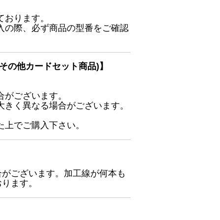
ております。
入の際、必ず商品の型番をご確認
その他カードセット商品)】
合がございます。
大きく異なる場合がございます。
た上でご購入下さい。
合がございます。加工線が何本も
おります。