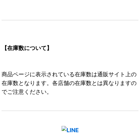
【在庫数について】
商品ページに表示されている在庫数は通販サイト上の
在庫数となります。各店舗の在庫数とは異なりますの
でご注意ください。