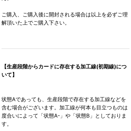
ご購入、ご購入後に開封される場合は以上を必ずご理
解頂いた上でご購入下さい。
【生産段階からカードに存在する加工線(初期線)につ
いて】
状態Aであっても、生産段階で存在する加工線などを
含む場合がございます。加工線が何本も目立つものは
度合いによって「状態A-」や「状態B」としておりま
す。