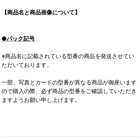
【商品名と商品画像について】
●パック記号
※商品名に記載されている型番の商品を発送させてい
ただいております。
一部、写真とカードの型番が異なる商品が御座います
ので購入の際、必ず商品の型番をご確認していただき
ますようお願い申し上げます。