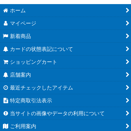
ホーム
マイページ
新着商品
カードの状態表記について
ショッピングカート
店舗案内
最近チェックしたアイテム
特定商取引法表示
当サイトの画像やデータの利用について
ご利用案内