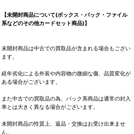
【未開封商品について(ボックス・パック・ファイル
系などのその他カードセット商品)】
未開封商品は中古での買取品が含まれる場合もござい
ます。
経年劣化による外装や内容物の微細な傷、品質変化が
ある場合がございます。
また中古での買取品の為、パック系商品は通常の封入
率とは大きく異なる場合がございます。
未開封商品の性質上、返品・交換はお受け出来ませ
ん。