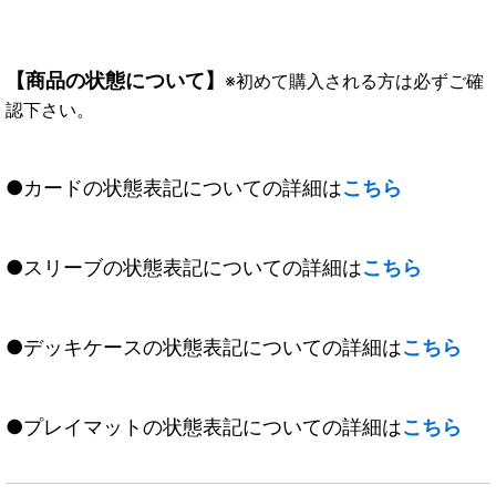
【商品の状態について】
※初めて購入される方は必ずご確
認下さい。
●カードの状態表記についての詳細は
こちら
●スリーブの状態表記についての詳細は
こちら
●デッキケースの状態表記についての詳細は
こちら
●プレイマットの状態表記についての詳細は
こちら